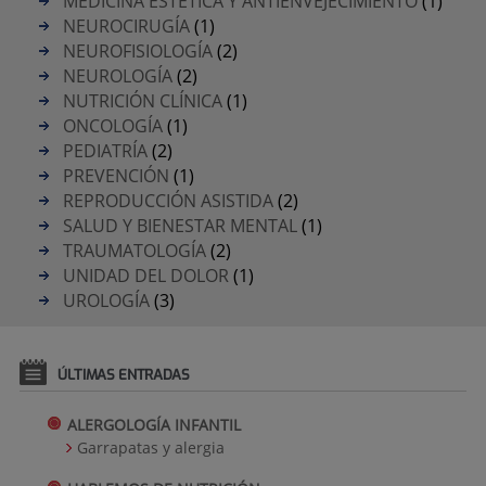
MEDICINA ESTÉTICA Y ANTIENVEJECIMIENTO
(1)
NEUROCIRUGÍA
(1)
NEUROFISIOLOGÍA
(2)
NEUROLOGÍA
(2)
NUTRICIÓN CLÍNICA
(1)
ONCOLOGÍA
(1)
PEDIATRÍA
(2)
PREVENCIÓN
(1)
REPRODUCCIÓN ASISTIDA
(2)
SALUD Y BIENESTAR MENTAL
(1)
TRAUMATOLOGÍA
(2)
UNIDAD DEL DOLOR
(1)
UROLOGÍA
(3)
ÚLTIMAS ENTRADAS
ALERGOLOGÍA INFANTIL
Garrapatas y alergia