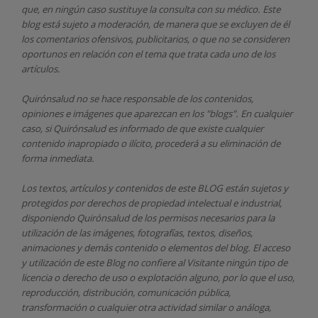
que, en ningún caso sustituye la consulta con su médico. Este
blog está sujeto a moderación, de manera que se excluyen de él
los comentarios ofensivos, publicitarios, o que no se consideren
oportunos en relación con el tema que trata cada uno de los
artículos.
Quirónsalud
no se hace responsable de los contenidos,
opiniones e imágenes que aparezcan en los "blogs". En cualquier
caso, si Quirónsalud
es informado de que existe cualquier
contenido inapropiado o ilícito, procederá a su eliminación de
forma inmediata.
Los textos, artículos y contenidos de este BLOG están sujetos y
protegidos por derechos de propiedad intelectual e industrial,
disponiendo
Quirónsalud
de los permisos necesarios para la
utilización de las imágenes, fotografías, textos, diseños,
animaciones y demás contenido o elementos del blog. El acceso
y utilización de este Blog no confiere al Visitante ningún tipo de
licencia o derecho de uso o explotación alguno, por lo que el uso,
reproducción, distribución, comunicación pública,
transformación o cualquier otra actividad similar o análoga,