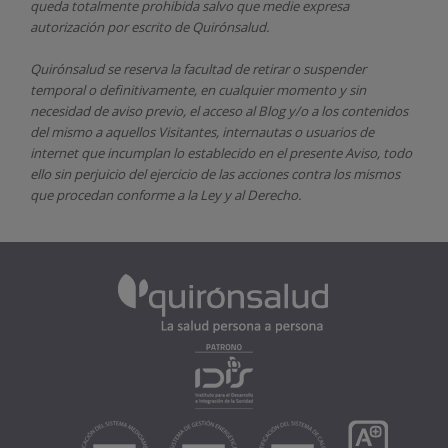
queda totalmente prohibida salvo que medie expresa
autorización por escrito de
Quirónsalud.
Quirónsalud
se reserva la facultad de retirar o suspender
temporal o definitivamente, en cualquier momento y sin
necesidad de aviso previo, el acceso al Blog y/o a los contenidos
del mismo a aquellos Visitantes, internautas o usuarios de
internet que incumplan lo establecido en el presente Aviso, todo
ello sin perjuicio del ejercicio de las acciones contra los mismos
que procedan conforme a la Ley y al Derecho.