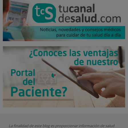
La finalidad de este blog es proporcionar información de salud