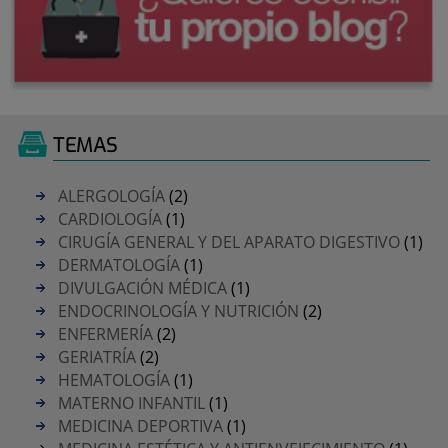
TEMAS
ALERGOLOGÍA
(2)
CARDIOLOGÍA
(1)
CIRUGÍA GENERAL Y DEL APARATO DIGESTIVO
(1)
DERMATOLOGÍA
(1)
DIVULGACIÓN MÉDICA
(1)
ENDOCRINOLOGÍA Y NUTRICIÓN
(2)
ENFERMERÍA
(2)
GERIATRÍA
(2)
HEMATOLOGÍA
(1)
MATERNO INFANTIL
(1)
MEDICINA DEPORTIVA
(1)