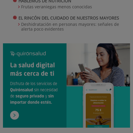
HABLEMOS DE NUTRICIÓN
Frutas veraniegas menos conocidas
EL RINCÓN DEL CUIDADO DE NUESTROS MAYORES
Deshidratación en personas mayores: señales de
alerta poco evidentes