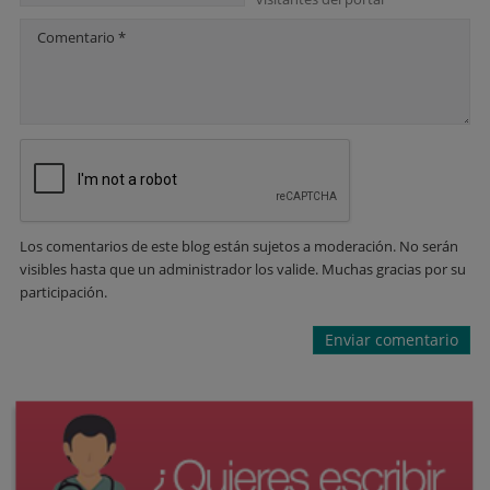
Comentario *
Los comentarios de este blog están sujetos a moderación. No serán
visibles hasta que un administrador los valide. Muchas gracias por su
participación.