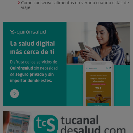
Cómo conservar alimentos en verano cuando estás de
viaje