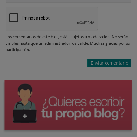
Los comentarios de este blog están sujetos a moderación. No serán
visibles hasta que un administrador los valide. Muchas gracias por su
participación.