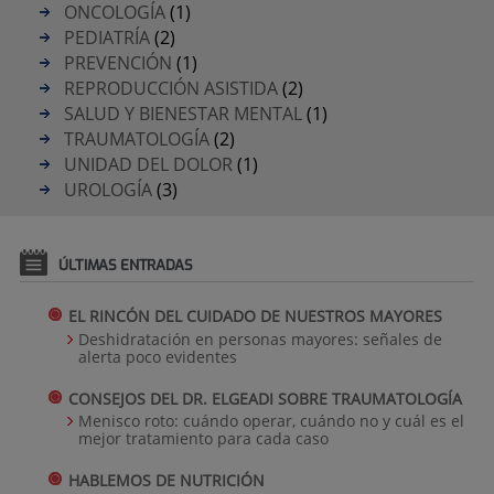
ONCOLOGÍA
(1)
PEDIATRÍA
(2)
PREVENCIÓN
(1)
REPRODUCCIÓN ASISTIDA
(2)
SALUD Y BIENESTAR MENTAL
(1)
TRAUMATOLOGÍA
(2)
UNIDAD DEL DOLOR
(1)
UROLOGÍA
(3)
ÚLTIMAS ENTRADAS
EL RINCÓN DEL CUIDADO DE NUESTROS MAYORES
Deshidratación en personas mayores: señales de
alerta poco evidentes
CONSEJOS DEL DR. ELGEADI SOBRE TRAUMATOLOGÍA
Menisco roto: cuándo operar, cuándo no y cuál es el
mejor tratamiento para cada caso
HABLEMOS DE NUTRICIÓN