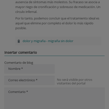
ausencia de síntomas más molestos. Su fracaso se asocia a
mayor riego de cronificación y sobreuso de medicación. Un
círculo infernal.
Por lo tanto, podemos concluir que el tratamiento ideal es
aquel que elimine por completo el dolor lo más rápido
posible.
dolor y migraña
-
migraña sin dolor
Insertar comentario
Comentario de blog
Nombre *
No será visible por otros
Correo electrónico *
visitantes del portal
Comentario *