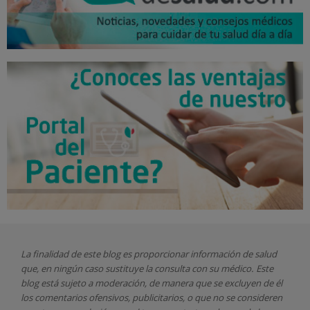
La finalidad de este blog es proporcionar información de salud
que, en ningún caso sustituye la consulta con su médico. Este
blog está sujeto a moderación, de manera que se excluyen de él
los comentarios ofensivos, publicitarios, o que no se consideren