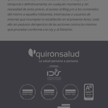
temporal o definitivamente, en cualquier momento y sin
necesidad de aviso previo, el acceso al Blog y/o a los contenidos
del mismo a aquellos Visitantes, internautas o usuarios de
internet que incumplan lo establecido en el presente Aviso, todo
ello sin perjuicio del ejercicio de las acciones contra los mismos
que procedan conforme a la Ley y al Derecho.