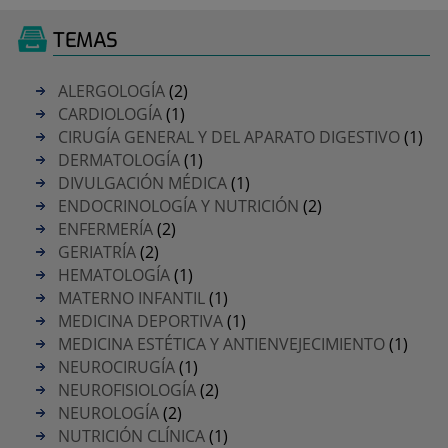
TEMAS
ALERGOLOGÍA
(2)
CARDIOLOGÍA
(1)
CIRUGÍA GENERAL Y DEL APARATO DIGESTIVO
(1)
DERMATOLOGÍA
(1)
DIVULGACIÓN MÉDICA
(1)
ENDOCRINOLOGÍA Y NUTRICIÓN
(2)
ENFERMERÍA
(2)
GERIATRÍA
(2)
HEMATOLOGÍA
(1)
MATERNO INFANTIL
(1)
MEDICINA DEPORTIVA
(1)
MEDICINA ESTÉTICA Y ANTIENVEJECIMIENTO
(1)
NEUROCIRUGÍA
(1)
NEUROFISIOLOGÍA
(2)
NEUROLOGÍA
(2)
NUTRICIÓN CLÍNICA
(1)