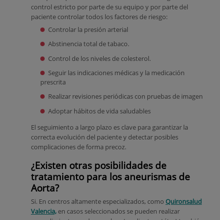
control estricto por parte de su equipo y por parte del
paciente controlar todos los factores de riesgo:
Controlar la presión arterial
Abstinencia total de tabaco.
Control de los niveles de colesterol.
Seguir las indicaciones médicas y la medicación
prescrita
Realizar revisiones periódicas con pruebas de imagen
Adoptar hábitos de vida saludables
El seguimiento a largo plazo es clave para garantizar la
correcta evolución del paciente y detectar posibles
complicaciones de forma precoz.
¿Existen otras posibilidades de
tratamiento para los aneurismas de
Aorta?
Si. En centros altamente especializados, como
Quironsalud
Valencia,
en casos seleccionados se pueden realizar