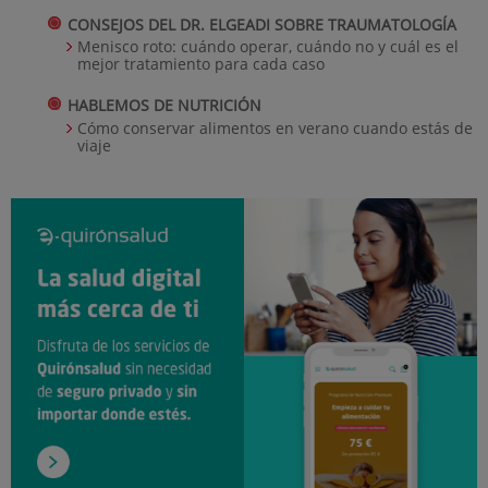
CONSEJOS DEL DR. ELGEADI SOBRE TRAUMATOLOGÍA
Menisco roto: cuándo operar, cuándo no y cuál es el
mejor tratamiento para cada caso
HABLEMOS DE NUTRICIÓN
Cómo conservar alimentos en verano cuando estás de
viaje