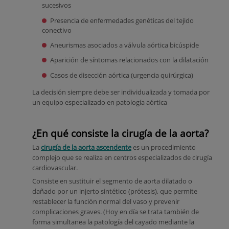
sucesivos
Presencia de enfermedades genéticas del tejido
conectivo
Aneurismas asociados a válvula aórtica bicúspide
Aparición de síntomas relacionados con la dilatación
Casos de disección aórtica (urgencia quirúrgica)
La decisión siempre debe ser individualizada y tomada por
un equipo especializado en patología aórtica
¿En qué consiste la cirugía de la aorta?
La
cirugía de la aorta ascendente
es un procedimiento
complejo que se realiza en centros especializados de cirugía
cardiovascular.
Consiste en sustituir el segmento de aorta dilatado o
dañado por un injerto sintético (prótesis), que permite
restablecer la función normal del vaso y prevenir
complicaciones graves. (Hoy en día se trata también de
forma simultanea la patología del cayado mediante la