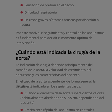
Sensación de presión en el pecho
Dificultad respiratoria
En casos graves, síntomas bruscos por disección o
rotura
Por este motivo, el seguimiento y control de los aneurismas
es fundamental para decidir el momento óptimo de
intervención.
¿Cuándo está indicada la cirugía de la
aorta?
La indicación de cirugía depende principalmente del
tamaño de la aorta, la velocidad de crecimiento del
aneurisma y las características del paciente.
En el caso de la aorta ascendente, de forma general, la
cirugía
está indicada en los siguientes casos:
Cuando el diámetro de la aorta supera ciertos valores
(habitualmente alrededor de 5–5,5 cm, dependiendo del
paciente)
Crecimiento rápido del aneurisma en controles