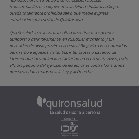
transformación o cualquier otra actividad similar o análoga,
queda totalmente prohibida salvo que medie expresa
autorización por escrito de
Quirónsalud.
Quirónsalud
se reserva la facultad de retirar o suspender
temporal o definitivamente, en cualquier momento y sin
necesidad de aviso previo, el acceso al Blog y/o a los contenidos
del mismo a aquellos Visitantes, internautas o usuarios de
internet que incumplan lo establecido en el presente Aviso, todo
ello sin perjuicio del ejercicio de las acciones contra los mismos
que procedan conforme a la Ley y al Derecho.