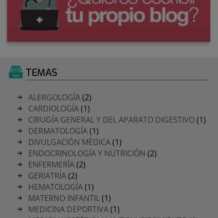
TEMAS
ALERGOLOGÍA
(2)
CARDIOLOGÍA
(1)
CIRUGÍA GENERAL Y DEL APARATO DIGESTIVO
(1)
DERMATOLOGÍA
(1)
DIVULGACIÓN MÉDICA
(1)
ENDOCRINOLOGÍA Y NUTRICIÓN
(2)
ENFERMERÍA
(2)
GERIATRÍA
(2)
HEMATOLOGÍA
(1)
MATERNO INFANTIL
(1)
MEDICINA DEPORTIVA
(1)