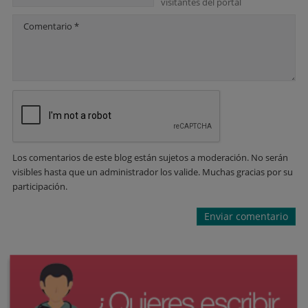
visitantes del portal
Comentario *
Los comentarios de este blog están sujetos a moderación. No serán
visibles hasta que un administrador los valide. Muchas gracias por su
participación.