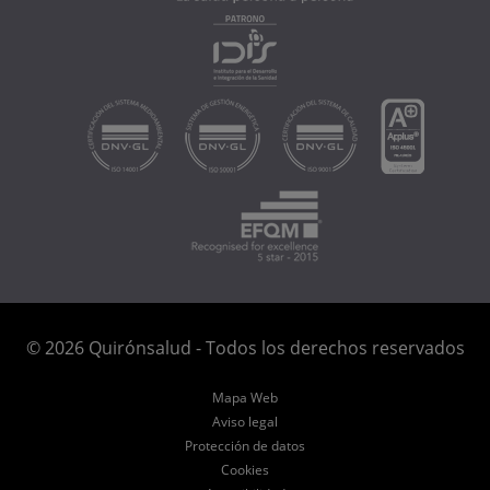
© 2026 Quirónsalud - Todos los derechos reservados
Mapa Web
Aviso legal
Protección de datos
Cookies