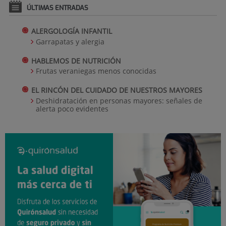
ÚLTIMAS ENTRADAS
ALERGOLOGÍA INFANTIL
Garrapatas y alergia
HABLEMOS DE NUTRICIÓN
Frutas veraniegas menos conocidas
EL RINCÓN DEL CUIDADO DE NUESTROS MAYORES
Deshidratación en personas mayores: señales de
alerta poco evidentes