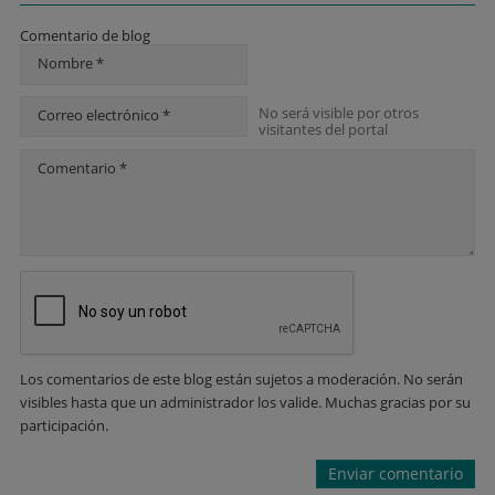
Comentario de blog
Nombre *
No será visible por otros
Correo electrónico *
visitantes del portal
Comentario *
Los comentarios de este blog están sujetos a moderación. No serán
visibles hasta que un administrador los valide. Muchas gracias por su
participación.