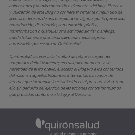
animaciones y demás contenido o elementos del blog. El acceso
y utilización de este Blog no confiere al Visitante ningún tipo de
licencia o derecho de uso o explotación alguno, por lo que el uso,
reproducción, distribución, comunicación pública,
transformación o cualquier otra actividad similar o análoga,
queda totalmente prohibida salvo que medie expresa
autorización por escrito de
Quirónsalud.
Quirónsalud
se reserva la facultad de retirar o suspender
temporal o definitivamente, en cualquier momento y sin
necesidad de aviso previo, el acceso al Blog y/o a los contenidos
del mismo a aquellos Visitantes, internautas o usuarios de
internet que incumplan lo establecido en el presente Aviso, todo
ello sin perjuicio del ejercicio de las acciones contra los mismos
que procedan conforme a la Ley y al Derecho.