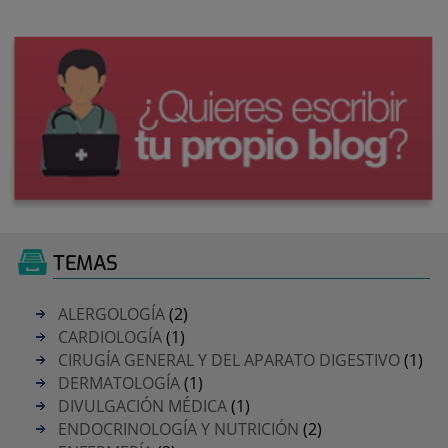
TEMAS
ALERGOLOGÍA
(2)
CARDIOLOGÍA
(1)
CIRUGÍA GENERAL Y DEL APARATO DIGESTIVO
(1)
DERMATOLOGÍA
(1)
DIVULGACIÓN MÉDICA
(1)
ENDOCRINOLOGÍA Y NUTRICIÓN
(2)