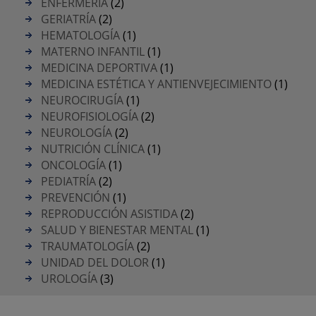
ENFERMERÍA
(2)
GERIATRÍA
(2)
HEMATOLOGÍA
(1)
MATERNO INFANTIL
(1)
MEDICINA DEPORTIVA
(1)
MEDICINA ESTÉTICA Y ANTIENVEJECIMIENTO
(1)
NEUROCIRUGÍA
(1)
NEUROFISIOLOGÍA
(2)
NEUROLOGÍA
(2)
NUTRICIÓN CLÍNICA
(1)
ONCOLOGÍA
(1)
PEDIATRÍA
(2)
PREVENCIÓN
(1)
REPRODUCCIÓN ASISTIDA
(2)
SALUD Y BIENESTAR MENTAL
(1)
TRAUMATOLOGÍA
(2)
UNIDAD DEL DOLOR
(1)
UROLOGÍA
(3)