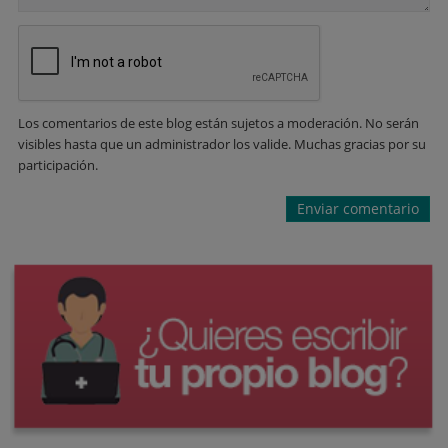
Los comentarios de este blog están sujetos a moderación. No serán
visibles hasta que un administrador los valide. Muchas gracias por su
participación.