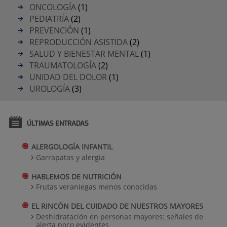
ONCOLOGÍA
(1)
PEDIATRÍA
(2)
PREVENCIÓN
(1)
REPRODUCCIÓN ASISTIDA
(2)
SALUD Y BIENESTAR MENTAL
(1)
TRAUMATOLOGÍA
(2)
UNIDAD DEL DOLOR
(1)
UROLOGÍA
(3)
ÚLTIMAS ENTRADAS
ALERGOLOGÍA INFANTIL
Garrapatas y alergia
HABLEMOS DE NUTRICIÓN
Frutas veraniegas menos conocidas
EL RINCÓN DEL CUIDADO DE NUESTROS MAYORES
Deshidratación en personas mayores: señales de
alerta poco evidentes