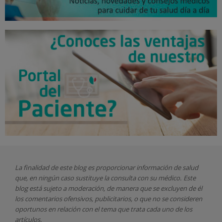
La finalidad de este blog es proporcionar información de salud
que, en ningún caso sustituye la consulta con su médico. Este
blog está sujeto a moderación, de manera que se excluyen de él
los comentarios ofensivos, publicitarios, o que no se consideren
oportunos en relación con el tema que trata cada uno de los
artículos.