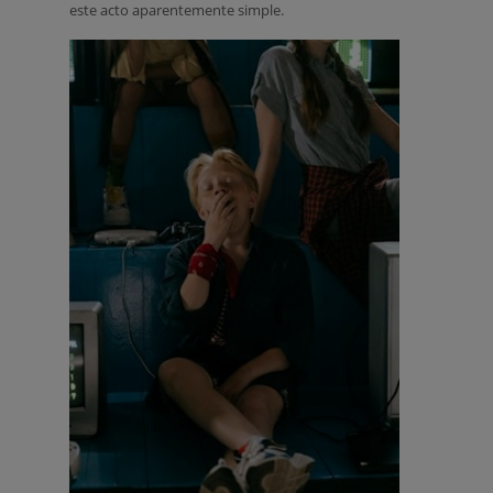
este acto aparentemente simple.