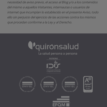
necesidad de aviso previo, el acceso al Blog y/o a los contenidos
del mismo a aquellos Visitantes, internautas o usuarios de
internet que incumplan lo establecido en el presente Aviso, todo
ello sin perjuicio del ejercicio de las acciones contra los mismos
que procedan conforme a la Ley y al Derecho.