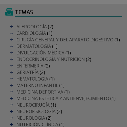
TEMAS
ALERGOLOGÍA
(2)
CARDIOLOGÍA
(1)
CIRUGÍA GENERAL Y DEL APARATO DIGESTIVO
(1)
DERMATOLOGÍA
(1)
DIVULGACIÓN MÉDICA
(1)
ENDOCRINOLOGÍA Y NUTRICIÓN
(2)
ENFERMERÍA
(2)
GERIATRÍA
(2)
HEMATOLOGÍA
(1)
MATERNO INFANTIL
(1)
MEDICINA DEPORTIVA
(1)
MEDICINA ESTÉTICA Y ANTIENVEJECIMIENTO
(1)
NEUROCIRUGÍA
(1)
NEUROFISIOLOGÍA
(2)
NEUROLOGÍA
(2)
NUTRICIÓN CLÍNICA
(1)