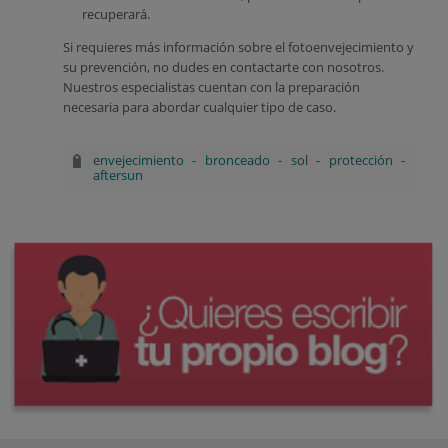
recuperará.
Si requieres más información sobre el fotoenvejecimiento y
su prevención, no dudes en contactarte con nosotros.
Nuestros especialistas cuentan con la preparación
necesaria para abordar cualquier tipo de caso.
envejecimiento
-
bronceado
-
sol
-
protección
-
aftersun