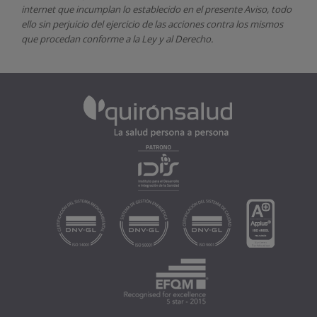
internet que incumplan lo establecido en el presente Aviso, todo
ello sin perjuicio del ejercicio de las acciones contra los mismos
que procedan conforme a la Ley y al Derecho.