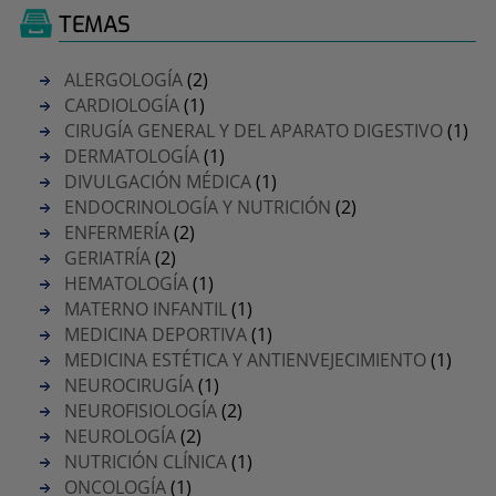
TEMAS
ALERGOLOGÍA
(2)
CARDIOLOGÍA
(1)
CIRUGÍA GENERAL Y DEL APARATO DIGESTIVO
(1)
DERMATOLOGÍA
(1)
DIVULGACIÓN MÉDICA
(1)
ENDOCRINOLOGÍA Y NUTRICIÓN
(2)
ENFERMERÍA
(2)
GERIATRÍA
(2)
HEMATOLOGÍA
(1)
MATERNO INFANTIL
(1)
MEDICINA DEPORTIVA
(1)
MEDICINA ESTÉTICA Y ANTIENVEJECIMIENTO
(1)
NEUROCIRUGÍA
(1)
NEUROFISIOLOGÍA
(2)
NEUROLOGÍA
(2)
NUTRICIÓN CLÍNICA
(1)
ONCOLOGÍA
(1)