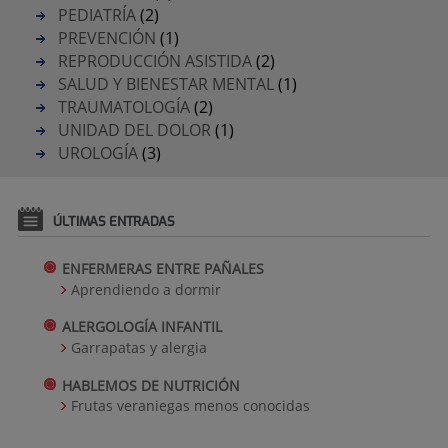
PEDIATRÍA
(2)
PREVENCIÓN
(1)
REPRODUCCIÓN ASISTIDA
(2)
SALUD Y BIENESTAR MENTAL
(1)
TRAUMATOLOGÍA
(2)
UNIDAD DEL DOLOR
(1)
UROLOGÍA
(3)
ÚLTIMAS ENTRADAS
ENFERMERAS ENTRE PAÑALES
Aprendiendo a dormir
ALERGOLOGÍA INFANTIL
Garrapatas y alergia
HABLEMOS DE NUTRICIÓN
Frutas veraniegas menos conocidas