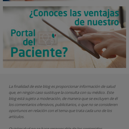
La finalidad de este blog es proporcionar información de salud
que, en ningún caso sustituye la consulta con su médico. Este
blog está sujeto a moderación, de manera que se excluyen de él
los comentarios ofensivos, publicitarios, o que no se consideren
oportunos en relación con el tema que trata cada uno de los
artículos.
Quirónsalud
no se hace responsable de los contenidos,