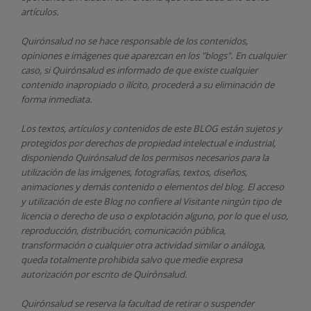
artículos.
Quirónsalud
no se hace responsable de los contenidos,
opiniones e imágenes que aparezcan en los "blogs". En cualquier
caso, si Quirónsalud
es informado de que existe cualquier
contenido inapropiado o ilícito, procederá a su eliminación de
forma inmediata.
Los textos, artículos y contenidos de este BLOG están sujetos y
protegidos por derechos de propiedad intelectual e industrial,
disponiendo
Quirónsalud
de los permisos necesarios para la
utilización de las imágenes, fotografías, textos, diseños,
animaciones y demás contenido o elementos del blog. El acceso
y utilización de este Blog no confiere al Visitante ningún tipo de
licencia o derecho de uso o explotación alguno, por lo que el uso,
reproducción, distribución, comunicación pública,
transformación o cualquier otra actividad similar o análoga,
queda totalmente prohibida salvo que medie expresa
autorización por escrito de
Quirónsalud.
Quirónsalud
se reserva la facultad de retirar o suspender