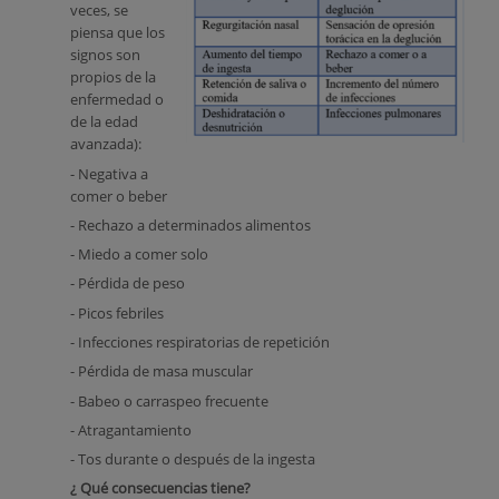
veces, se
piensa que los
signos son
propios de la
enfermedad o
de la edad
avanzada):
- Negativa a
comer o beber
- Rechazo a determinados alimentos
- Miedo a comer solo
- Pérdida de peso
- Picos febriles
- Infecciones respiratorias de repetición
- Pérdida de masa muscular
- Babeo o carraspeo frecuente
- Atragantamiento
- Tos durante o después de la ingesta
¿ Qué consecuencias tiene?