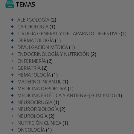
TEMAS
ALERGOLOGÍA
(2)
CARDIOLOGÍA
(1)
CIRUGÍA GENERAL Y DEL APARATO DIGESTIVO
(1)
DERMATOLOGÍA
(1)
DIVULGACIÓN MÉDICA
(1)
ENDOCRINOLOGÍA Y NUTRICIÓN
(2)
ENFERMERÍA
(2)
GERIATRÍA
(2)
HEMATOLOGÍA
(1)
MATERNO INFANTIL
(1)
MEDICINA DEPORTIVA
(1)
MEDICINA ESTÉTICA Y ANTIENVEJECIMIENTO
(1)
NEUROCIRUGÍA
(1)
NEUROFISIOLOGÍA
(2)
NEUROLOGÍA
(2)
NUTRICIÓN CLÍNICA
(1)
ONCOLOGÍA
(1)