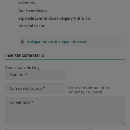
la comida.
Dra. Irene Hoyas
Especialista en Endocrinología y Nutrición
Hospital La Luz
disfagia
-
endocrinología
-
nutrición
Insertar comentario
Comentario de blog
Nombre *
No será visible por otros
Correo electrónico *
visitantes del portal
Comentario *