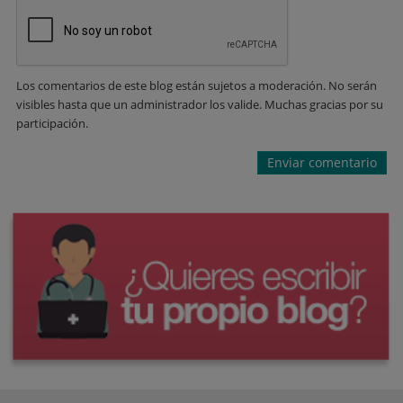
Los comentarios de este blog están sujetos a moderación. No serán
visibles hasta que un administrador los valide. Muchas gracias por su
participación.