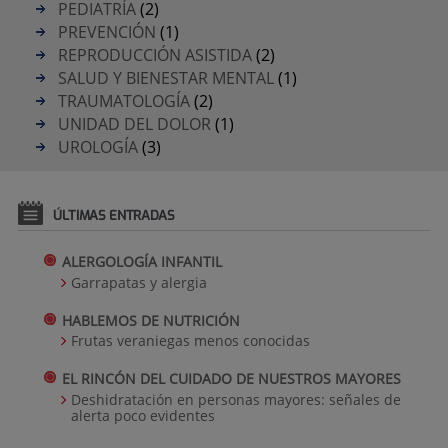
PEDIATRÍA
(2)
PREVENCIÓN
(1)
REPRODUCCIÓN ASISTIDA
(2)
SALUD Y BIENESTAR MENTAL
(1)
TRAUMATOLOGÍA
(2)
UNIDAD DEL DOLOR
(1)
UROLOGÍA
(3)
ÚLTIMAS ENTRADAS
ALERGOLOGÍA INFANTIL
Garrapatas y alergia
HABLEMOS DE NUTRICIÓN
Frutas veraniegas menos conocidas
EL RINCÓN DEL CUIDADO DE NUESTROS MAYORES
Deshidratación en personas mayores: señales de
alerta poco evidentes