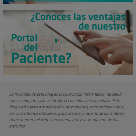
La finalidad de este blog es proporcionar información de salud
que, en ningún caso sustituye la consulta con su médico. Este
blog está sujeto a moderación, de manera que se excluyen de él
los comentarios ofensivos, publicitarios, o que no se consideren
oportunos en relación con el tema que trata cada uno de los
artículos.