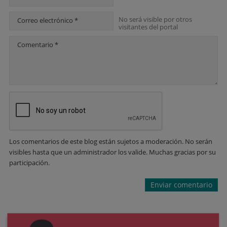
No será visible por otros
Correo electrónico *
visitantes del portal
Comentario *
Los comentarios de este blog están sujetos a moderación. No serán
visibles hasta que un administrador los valide. Muchas gracias por su
participación.