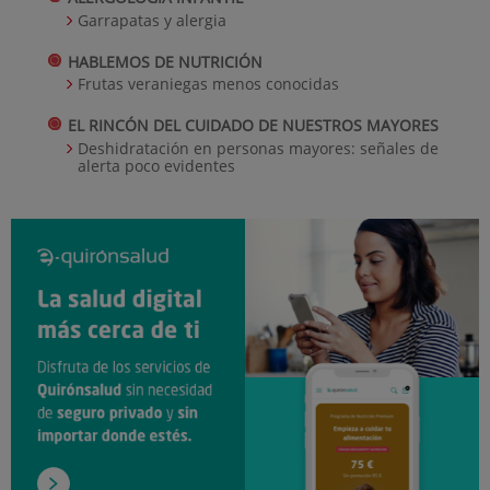
Garrapatas y alergia
HABLEMOS DE NUTRICIÓN
Frutas veraniegas menos conocidas
EL RINCÓN DEL CUIDADO DE NUESTROS MAYORES
Deshidratación en personas mayores: señales de
alerta poco evidentes