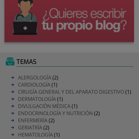
TEMAS
ALERGOLOGÍA
(2)
CARDIOLOGÍA
(1)
CIRUGÍA GENERAL Y DEL APARATO DIGESTIVO
(1)
DERMATOLOGÍA
(1)
DIVULGACIÓN MÉDICA
(1)
ENDOCRINOLOGÍA Y NUTRICIÓN
(2)
ENFERMERÍA
(2)
GERIATRÍA
(2)
HEMATOLOGÍA
(1)