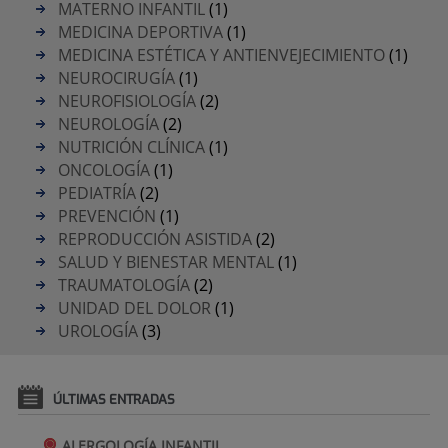
MATERNO INFANTIL
(1)
MEDICINA DEPORTIVA
(1)
MEDICINA ESTÉTICA Y ANTIENVEJECIMIENTO
(1)
NEUROCIRUGÍA
(1)
NEUROFISIOLOGÍA
(2)
NEUROLOGÍA
(2)
NUTRICIÓN CLÍNICA
(1)
ONCOLOGÍA
(1)
PEDIATRÍA
(2)
PREVENCIÓN
(1)
REPRODUCCIÓN ASISTIDA
(2)
SALUD Y BIENESTAR MENTAL
(1)
TRAUMATOLOGÍA
(2)
UNIDAD DEL DOLOR
(1)
UROLOGÍA
(3)
ÚLTIMAS ENTRADAS
ALERGOLOGÍA INFANTIL