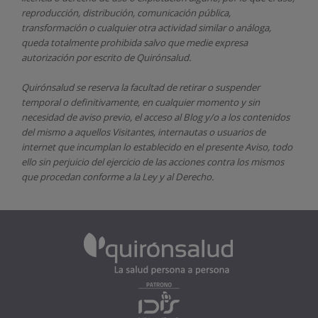
reproducción, distribución, comunicación pública,
transformación o cualquier otra actividad similar o análoga,
queda totalmente prohibida salvo que medie expresa
autorización por escrito de
Quirónsalud.
Quirónsalud
se reserva la facultad de retirar o suspender
temporal o definitivamente, en cualquier momento y sin
necesidad de aviso previo, el acceso al Blog y/o a los contenidos
del mismo a aquellos Visitantes, internautas o usuarios de
internet que incumplan lo establecido en el presente Aviso, todo
ello sin perjuicio del ejercicio de las acciones contra los mismos
que procedan conforme a la Ley y al Derecho.