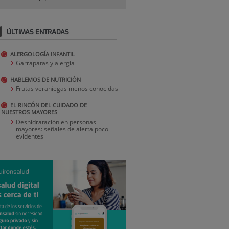
ÚLTIMAS ENTRADAS
ALERGOLOGÍA INFANTIL
Garrapatas y alergia
HABLEMOS DE NUTRICIÓN
Frutas veraniegas menos conocidas
EL RINCÓN DEL CUIDADO DE
NUESTROS MAYORES
Deshidratación en personas
mayores: señales de alerta poco
evidentes