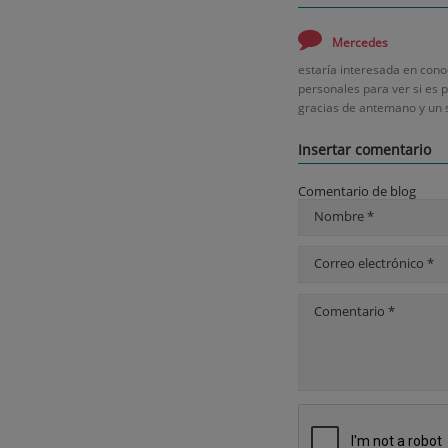
Mercedes
estaría interesada en cono
personales para ver si es p
gracias de antemano y un 
Insertar comentario
Comentario de blog
Nombre *
Correo electrónico *
Comentario *