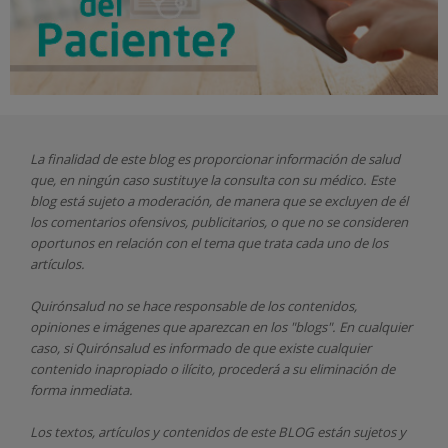
La finalidad de este blog es proporcionar información de salud
que, en ningún caso sustituye la consulta con su médico. Este
blog está sujeto a moderación, de manera que se excluyen de él
los comentarios ofensivos, publicitarios, o que no se consideren
oportunos en relación con el tema que trata cada uno de los
artículos.
Quirónsalud
no se hace responsable de los contenidos,
opiniones e imágenes que aparezcan en los "blogs". En cualquier
caso, si Quirónsalud
es informado de que existe cualquier
contenido inapropiado o ilícito, procederá a su eliminación de
forma inmediata.
Los textos, artículos y contenidos de este BLOG están sujetos y