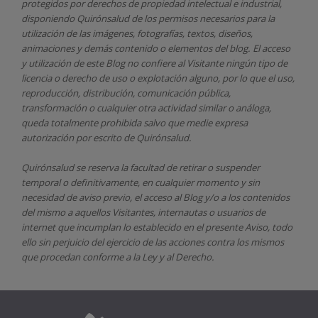
protegidos por derechos de propiedad intelectual e industrial,
disponiendo
Quirónsalud
de los permisos necesarios para la
utilización de las imágenes, fotografías, textos, diseños,
animaciones y demás contenido o elementos del blog. El acceso
y utilización de este Blog no confiere al Visitante ningún tipo de
licencia o derecho de uso o explotación alguno, por lo que el uso,
reproducción, distribución, comunicación pública,
transformación o cualquier otra actividad similar o análoga,
queda totalmente prohibida salvo que medie expresa
autorización por escrito de
Quirónsalud.
Quirónsalud
se reserva la facultad de retirar o suspender
temporal o definitivamente, en cualquier momento y sin
necesidad de aviso previo, el acceso al Blog y/o a los contenidos
del mismo a aquellos Visitantes, internautas o usuarios de
internet que incumplan lo establecido en el presente Aviso, todo
ello sin perjuicio del ejercicio de las acciones contra los mismos
que procedan conforme a la Ley y al Derecho.