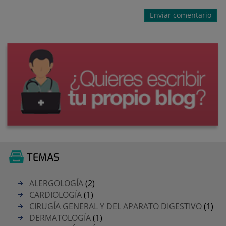
TEMAS
ALERGOLOGÍA
(2)
CARDIOLOGÍA
(1)
CIRUGÍA GENERAL Y DEL APARATO DIGESTIVO
(1)
DERMATOLOGÍA
(1)