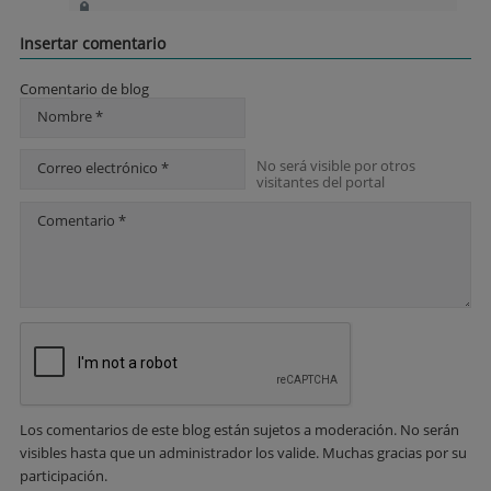
Insertar comentario
Comentario de blog
Nombre *
No será visible por otros
Correo electrónico *
visitantes del portal
Comentario *
Los comentarios de este blog están sujetos a moderación. No serán
visibles hasta que un administrador los valide. Muchas gracias por su
participación.