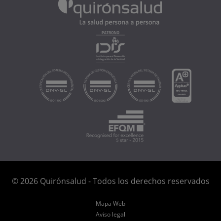
© 2026 Quirónsalud - Todos los derechos reservados
Mapa Web
Aviso legal