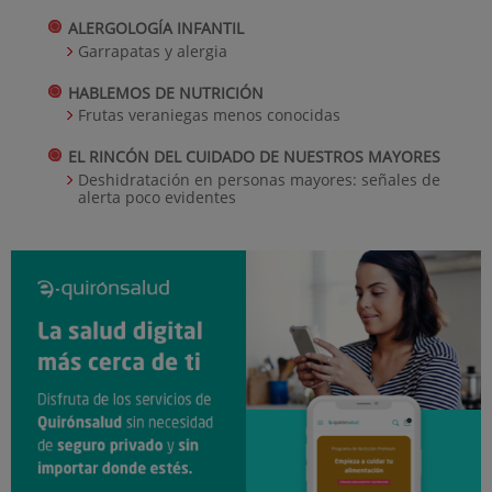
ALERGOLOGÍA INFANTIL
Garrapatas y alergia
HABLEMOS DE NUTRICIÓN
Frutas veraniegas menos conocidas
EL RINCÓN DEL CUIDADO DE NUESTROS MAYORES
Deshidratación en personas mayores: señales de
alerta poco evidentes