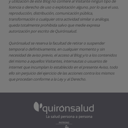
y utilización de este Blog no confiere al Visitante ningún tipo de
licencia o derecho de uso o explotación alguno, por lo que el uso,
reproducción, distribución, comunicación pública,
transformación o cualquier otra actividad similar o análoga,
queda totalmente prohibida salvo que medie expresa
autorización por escrito de
Quirónsalud.
Quirónsalud
se reserva la facultad de retirar o suspender
temporal o definitivamente, en cualquier momento y sin
necesidad de aviso previo, el acceso al Blog y/o a los contenidos
del mismo a aquellos Visitantes, internautas o usuarios de
internet que incumplan lo establecido en el presente Aviso, todo
ello sin perjuicio del ejercicio de las acciones contra los mismos
que procedan conforme a la Ley y al Derecho.