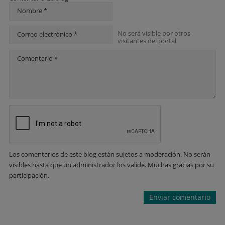
Nombre *
No será visible por otros
Correo electrónico *
visitantes del portal
Comentario *
Los comentarios de este blog están sujetos a moderación. No serán
visibles hasta que un administrador los valide. Muchas gracias por su
participación.