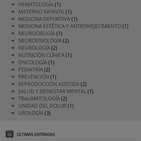
HEMATOLOGÍA
(1)
MATERNO INFANTIL
(1)
MEDICINA DEPORTIVA
(1)
MEDICINA ESTÉTICA Y ANTIENVEJECIMIENTO
(1)
NEUROCIRUGÍA
(1)
NEUROFISIOLOGÍA
(2)
NEUROLOGÍA
(2)
NUTRICIÓN CLÍNICA
(1)
ONCOLOGÍA
(1)
PEDIATRÍA
(2)
PREVENCIÓN
(1)
REPRODUCCIÓN ASISTIDA
(2)
SALUD Y BIENESTAR MENTAL
(1)
TRAUMATOLOGÍA
(2)
UNIDAD DEL DOLOR
(1)
UROLOGÍA
(3)
ÚLTIMAS ENTRADAS