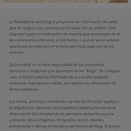
La finalidad de este blog es proporcionar información de salud
que, en ningún caso sustituye la consulta con su médico. Este
blog está sujeto a moderación, de manera que se excluyen de él
los comentarios ofensivos, publicitarios, o que no se consideren
oportunos en relación con el tema que trata cada uno de los
artículos.
Quirónsalud
no se hace responsable de los contenidos,
opiniones e imágenes que aparezcan en los "blogs". En cualquier
caso, si Quirónsalud
es informado de que existe cualquier
contenido inapropiado o ilícito, procederá a su eliminación de
forma inmediata.
Los textos, artículos y contenidos de este BLOG están sujetos y
protegidos por derechos de propiedad intelectual e industrial,
disponiendo
Quirónsalud
de los permisos necesarios para la
utilización de las imágenes, fotografías, textos, diseños,
animaciones y demás contenido o elementos del blog. El acceso