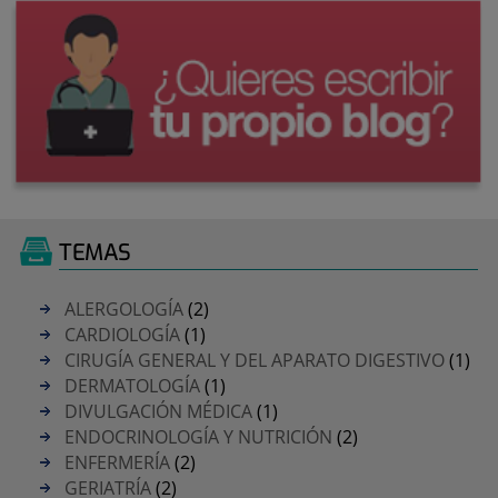
TEMAS
ALERGOLOGÍA
(2)
CARDIOLOGÍA
(1)
CIRUGÍA GENERAL Y DEL APARATO DIGESTIVO
(1)
DERMATOLOGÍA
(1)
DIVULGACIÓN MÉDICA
(1)
ENDOCRINOLOGÍA Y NUTRICIÓN
(2)
ENFERMERÍA
(2)
GERIATRÍA
(2)