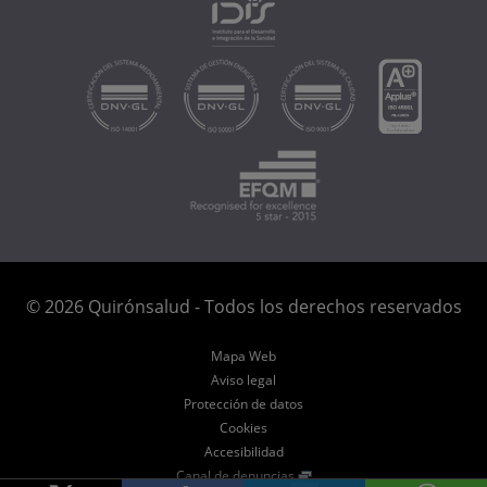
© 2026 Quirónsalud - Todos los derechos reservados
Mapa Web
Aviso legal
Protección de datos
Cookies
Accesibilidad
Canal de denuncias