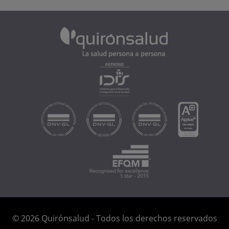
© 2026 Quirónsalud - Todos los derechos reservados