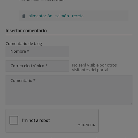
alimentación
-
salmón
-
receta
Insertar comentario
Comentario de blog
Nombre *
No será visible por otros
Correo electrónico *
visitantes del portal
Comentario *