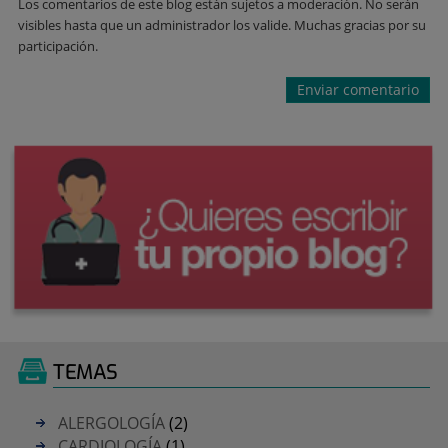
Los comentarios de este blog están sujetos a moderación. No serán
visibles hasta que un administrador los valide. Muchas gracias por su
participación.
TEMAS
ALERGOLOGÍA
(2)
CARDIOLOGÍA
(1)