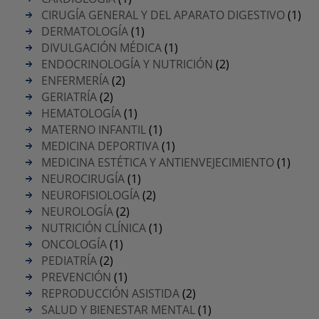
CIRUGÍA GENERAL Y DEL APARATO DIGESTIVO
(1)
DERMATOLOGÍA
(1)
DIVULGACIÓN MÉDICA
(1)
ENDOCRINOLOGÍA Y NUTRICIÓN
(2)
ENFERMERÍA
(2)
GERIATRÍA
(2)
HEMATOLOGÍA
(1)
MATERNO INFANTIL
(1)
MEDICINA DEPORTIVA
(1)
MEDICINA ESTÉTICA Y ANTIENVEJECIMIENTO
(1)
NEUROCIRUGÍA
(1)
NEUROFISIOLOGÍA
(2)
NEUROLOGÍA
(2)
NUTRICIÓN CLÍNICA
(1)
ONCOLOGÍA
(1)
PEDIATRÍA
(2)
PREVENCIÓN
(1)
REPRODUCCIÓN ASISTIDA
(2)
SALUD Y BIENESTAR MENTAL
(1)