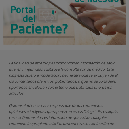
La finalidad de este blog es proporcionar información de salud
que, en ningún caso sustituye la consulta con su médico. Este
blog está sujeto a moderación, de manera que se excluyen de él
los comentarios ofensivos, publicitarios, o que no se consideren
oportunos en relación con el tema que trata cada uno de los
artículos.
Quirónsalud
no se hace responsable de los contenidos,
opiniones e imágenes que aparezcan en los "blogs". En cualquier
caso, si Quirónsalud
es informado de que existe cualquier
contenido inapropiado o ilícito, procederá a su eliminación de