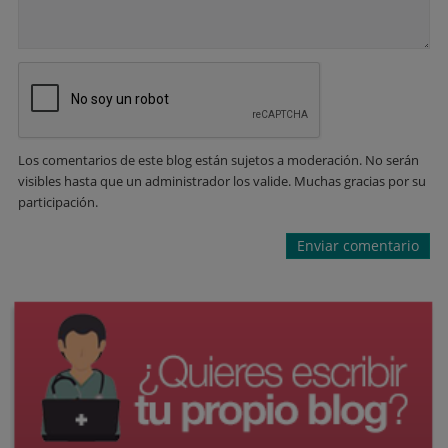
Los comentarios de este blog están sujetos a moderación. No serán
visibles hasta que un administrador los valide. Muchas gracias por su
participación.