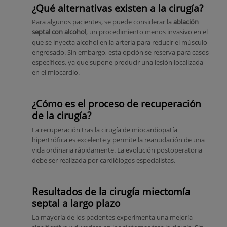
¿Qué alternativas existen a la cirugía?
Para algunos pacientes, se puede considerar la
ablación
septal con alcohol
, un procedimiento menos invasivo en el
que se inyecta alcohol en la arteria para reducir el músculo
engrosado. Sin embargo, esta opción se reserva para casos
específicos, ya que supone producir una lesión localizada
en el miocardio.
¿Cómo es el proceso de recuperación
de la cirugía?
La recuperación tras la cirugía de miocardiopatía
hipertrófica es excelente y permite la reanudación de una
vida ordinaria rápidamente. La evolución postoperatoria
debe ser realizada por cardiólogos especialistas.
Resultados de la cirugía miectomía
septal a largo plazo
La mayoría de los pacientes experimenta una mejoría