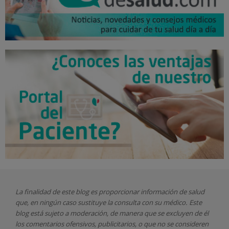
La finalidad de este blog es proporcionar información de salud
que, en ningún caso sustituye la consulta con su médico. Este
blog está sujeto a moderación, de manera que se excluyen de él
los comentarios ofensivos, publicitarios, o que no se consideren