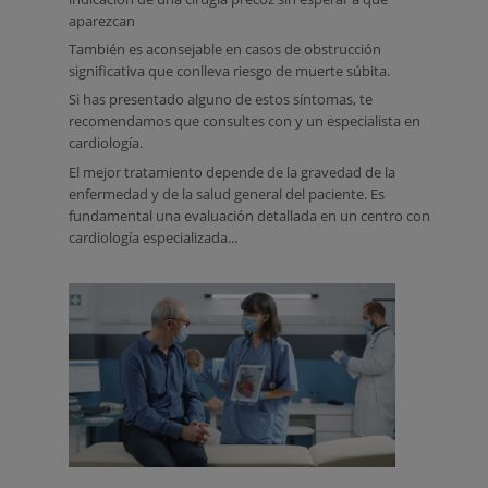
aparezcan
También es aconsejable en casos de obstrucción
significativa que conlleva riesgo de muerte súbita.
Si has presentado alguno de estos síntomas, te
recomendamos que consultes con y un especialista en
cardiología.
El mejor tratamiento depende de la gravedad de la
enfermedad y de la salud general del paciente. Es
fundamental una evaluación detallada en un centro con
cardiología especializada...