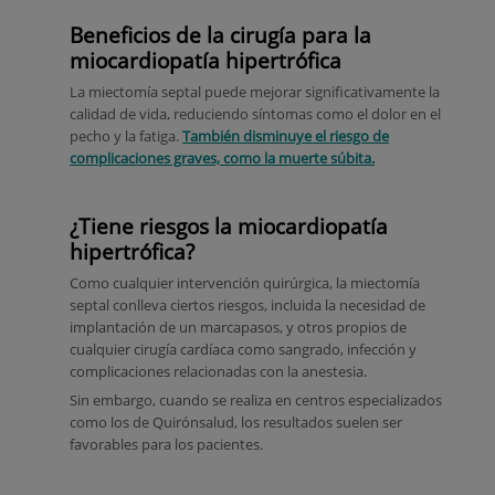
Beneficios de la cirugía para la
miocardiopatía hipertrófica
La miectomía septal puede mejorar significativamente la
calidad de vida, reduciendo síntomas como el dolor en el
pecho y la fatiga.
También disminuye el riesgo de
complicaciones graves, como la muerte súbita.
¿Tiene riesgos la miocardiopatía
hipertrófica?
Como cualquier intervención quirúrgica, la miectomía
septal conlleva ciertos riesgos, incluida la necesidad de
implantación de un marcapasos, y otros propios de
cualquier cirugía cardíaca como sangrado, infección y
complicaciones relacionadas con la anestesia.
Sin embargo, cuando se realiza en centros especializados
como los de Quirónsalud, los resultados suelen ser
favorables para los pacientes.