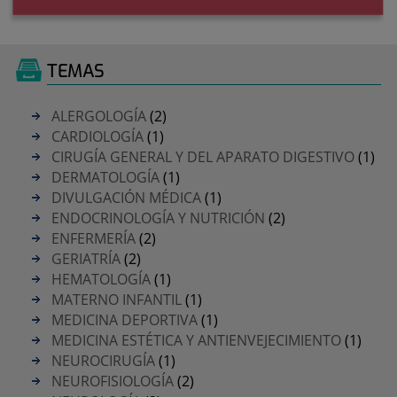
TEMAS
ALERGOLOGÍA
(2)
CARDIOLOGÍA
(1)
CIRUGÍA GENERAL Y DEL APARATO DIGESTIVO
(1)
DERMATOLOGÍA
(1)
DIVULGACIÓN MÉDICA
(1)
ENDOCRINOLOGÍA Y NUTRICIÓN
(2)
ENFERMERÍA
(2)
GERIATRÍA
(2)
HEMATOLOGÍA
(1)
MATERNO INFANTIL
(1)
MEDICINA DEPORTIVA
(1)
MEDICINA ESTÉTICA Y ANTIENVEJECIMIENTO
(1)
NEUROCIRUGÍA
(1)
NEUROFISIOLOGÍA
(2)