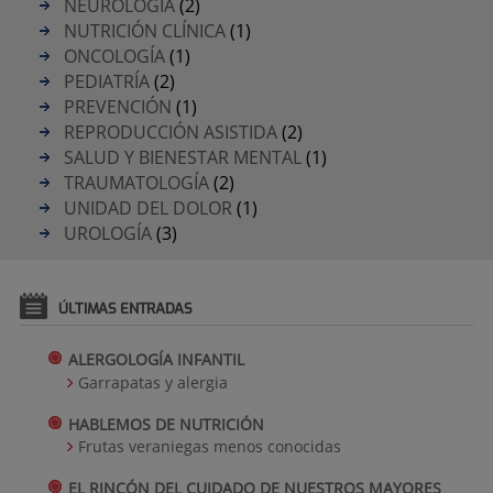
NEUROLOGÍA
(2)
NUTRICIÓN CLÍNICA
(1)
ONCOLOGÍA
(1)
PEDIATRÍA
(2)
PREVENCIÓN
(1)
REPRODUCCIÓN ASISTIDA
(2)
SALUD Y BIENESTAR MENTAL
(1)
TRAUMATOLOGÍA
(2)
UNIDAD DEL DOLOR
(1)
UROLOGÍA
(3)
ÚLTIMAS ENTRADAS
ALERGOLOGÍA INFANTIL
Garrapatas y alergia
HABLEMOS DE NUTRICIÓN
Frutas veraniegas menos conocidas
EL RINCÓN DEL CUIDADO DE NUESTROS MAYORES