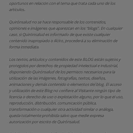
oportunos en relación con el tema que trata cada uno de los
artículos.
Quirónsalud
no se hace responsable de los contenidos,
opiniones e imágenes que aparezcan en los "blogs". En cualquier
caso, si Quirónsalud
es informado de que existe cualquier
contenido inapropiado o ilícito, procederá a su eliminación de
forma inmediata.
Los textos, artículos y contenidos de este BLOG están sujetos y
protegidos por derechos de propiedad intelectual e industrial,
disponiendo
Quirónsalud
de los permisos necesarios para la
utilización de las imágenes, fotografías, textos, diseños,
animaciones y demás contenido o elementos del blog. El acceso
y utilización de este Blog no confiere al Visitante ningún tipo de
licencia o derecho de uso o explotación alguno, por lo que el uso,
reproducción, distribución, comunicación pública,
transformación o cualquier otra actividad similar o análoga,
queda totalmente prohibida salvo que medie expresa
autorización por escrito de
Quirónsalud.