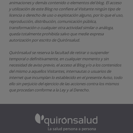
animaciones y demás contenido o elementos del blog. El acceso
y utilización de este Blog no confiere al Visitante ningún tipo de
licencia o derecho de uso o explotación alguno, por lo que el uso,
reproducción, distribución, comunicación pública,
transformación o cualquier otra actividad similar o análoga,
queda totalmente prohibida salvo que medie expresa
autorización por escrito de
Quirónsalud.
Quirónsalud
se reserva la facultad de retirar o suspender
temporal o definitivamente, en cualquier momento y sin
necesidad de aviso previo, el acceso al Blog y/o a los contenidos
del mismo a aquellos Visitantes, internautas o usuarios de
internet que incumplan lo establecido en el presente Aviso, todo
ello sin perjuicio del ejercicio de las acciones contra los mismos
que procedan conforme a la Ley y al Derecho.