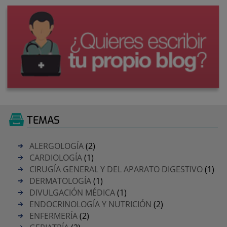
TEMAS
ALERGOLOGÍA
(2)
CARDIOLOGÍA
(1)
CIRUGÍA GENERAL Y DEL APARATO DIGESTIVO
(1)
DERMATOLOGÍA
(1)
DIVULGACIÓN MÉDICA
(1)
ENDOCRINOLOGÍA Y NUTRICIÓN
(2)
ENFERMERÍA
(2)