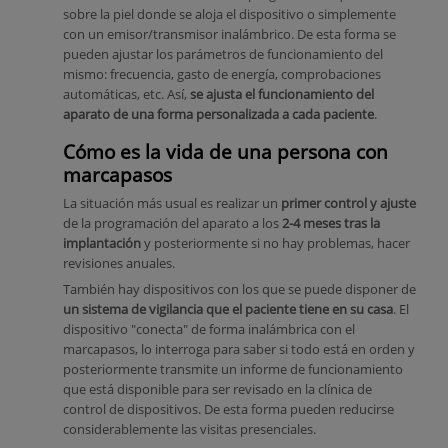
sobre la piel donde se aloja el dispositivo o simplemente
con un emisor/transmisor inalámbrico. De esta forma se
pueden ajustar los parámetros de funcionamiento del
mismo: frecuencia, gasto de energía, comprobaciones
automáticas, etc. Así,
se ajusta el funcionamiento del
aparato de una forma personalizada a cada paciente
.
Cómo es la vida de una persona con
marcapasos
La situación más usual es realizar un
primer control y ajuste
de la programación del aparato a los
2-4 meses tras la
implantación
y posteriormente si no hay problemas, hacer
revisiones anuales.
También hay dispositivos con los que se puede disponer de
un sistema de vigilancia que el paciente tiene en su casa
. El
dispositivo "conecta" de forma inalámbrica con el
marcapasos, lo interroga para saber si todo está en orden y
posteriormente transmite un informe de funcionamiento
que está disponible para ser revisado en la clínica de
control de dispositivos. De esta forma pueden reducirse
considerablemente las visitas presenciales.