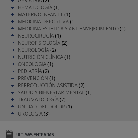
GERIATRÍA
(2)
HEMATOLOGÍA
(1)
MATERNO INFANTIL
(1)
MEDICINA DEPORTIVA
(1)
MEDICINA ESTÉTICA Y ANTIENVEJECIMIENTO
(1)
NEUROCIRUGÍA
(1)
NEUROFISIOLOGÍA
(2)
NEUROLOGÍA
(2)
NUTRICIÓN CLÍNICA
(1)
ONCOLOGÍA
(1)
PEDIATRÍA
(2)
PREVENCIÓN
(1)
REPRODUCCIÓN ASISTIDA
(2)
SALUD Y BIENESTAR MENTAL
(1)
TRAUMATOLOGÍA
(2)
UNIDAD DEL DOLOR
(1)
UROLOGÍA
(3)
ÚLTIMAS ENTRADAS