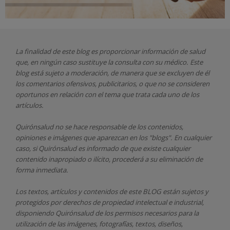
La finalidad de este blog es proporcionar información de salud
que, en ningún caso sustituye la consulta con su médico. Este
blog está sujeto a moderación, de manera que se excluyen de él
los comentarios ofensivos, publicitarios, o que no se consideren
oportunos en relación con el tema que trata cada uno de los
artículos.
Quirónsalud
no se hace responsable de los contenidos,
opiniones e imágenes que aparezcan en los "blogs". En cualquier
caso, si Quirónsalud
es informado de que existe cualquier
contenido inapropiado o ilícito, procederá a su eliminación de
forma inmediata.
Los textos, artículos y contenidos de este BLOG están sujetos y
protegidos por derechos de propiedad intelectual e industrial,
disponiendo
Quirónsalud
de los permisos necesarios para la
utilización de las imágenes, fotografías, textos, diseños,