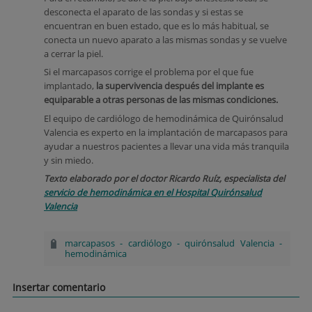
desconecta el aparato de las sondas y si estas se
encuentran en buen estado, que es lo más habitual, se
conecta un nuevo aparato a las mismas sondas y se vuelve
a cerrar la piel.
Si el marcapasos corrige el problema por el que fue
implantado,
la supervivencia después del implante es
equiparable a otras personas de las mismas condiciones.
El equipo de cardiólogo de hemodinámica de Quirónsalud
Valencia es experto en la implantación de marcapasos para
ayudar a nuestros pacientes a llevar una vida más tranquila
y sin miedo.
Texto elaborado por el doctor Ricardo Ruíz, especialista del
servicio de hemodinámica en el Hospital Quirónsalud
Valencia
marcapasos
-
cardiólogo
-
quirónsalud Valencia
-
hemodinámica
Insertar comentario