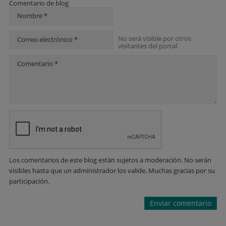
Comentario de blog
Nombre *
No será visible por otros
Correo electrónico *
visitantes del portal
Comentario *
Los comentarios de este blog están sujetos a moderación. No serán
visibles hasta que un administrador los valide. Muchas gracias por su
participación.