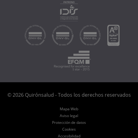
© 2026 Quirónsalud - Todos los derechos reservados
Mapa Web
Aviso legal
Protección de datos
Cookies
Accesibilidad