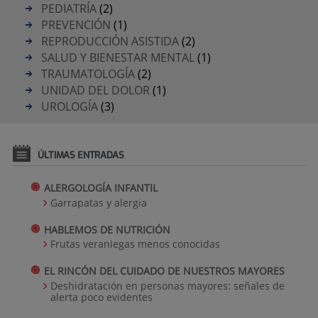
PEDIATRÍA
(2)
PREVENCIÓN
(1)
REPRODUCCIÓN ASISTIDA
(2)
SALUD Y BIENESTAR MENTAL
(1)
TRAUMATOLOGÍA
(2)
UNIDAD DEL DOLOR
(1)
UROLOGÍA
(3)
ÚLTIMAS ENTRADAS
ALERGOLOGÍA INFANTIL
Garrapatas y alergia
HABLEMOS DE NUTRICIÓN
Frutas veraniegas menos conocidas
EL RINCÓN DEL CUIDADO DE NUESTROS MAYORES
Deshidratación en personas mayores: señales de
alerta poco evidentes