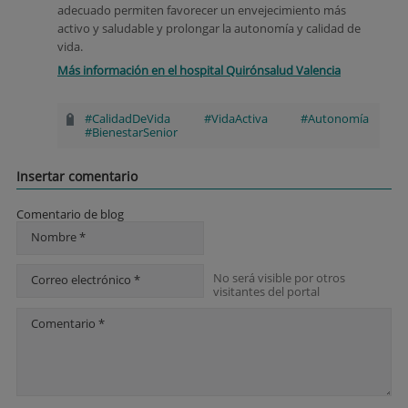
adecuado permiten favorecer un envejecimiento más
activo y saludable y prolongar la autonomía y calidad de
vida.
Más información en el hospital Quirónsalud Valencia
#CalidadDeVida #VidaActiva #Autonomía
#BienestarSenior
Insertar comentario
Comentario de blog
Nombre *
No será visible por otros
Correo electrónico *
visitantes del portal
Comentario *