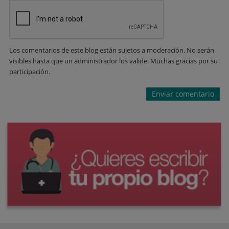
Los comentarios de este blog están sujetos a moderación. No serán
visibles hasta que un administrador los valide. Muchas gracias por su
participación.