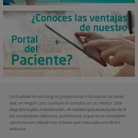
La finalidad de este blog es proporcionar información de salud
que, en ningún caso sustituye la consulta con su médico. Este
blog está sujeto a moderación, de manera que se excluyen de él
los comentarios ofensivos, publicitarios, o que no se consideren
oportunos en relación con el tema que trata cada uno de los
artículos.