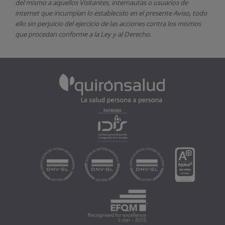
del mismo a aquellos Visitantes, internautas o usuarios de
internet que incumplan lo establecido en el presente Aviso, todo
ello sin perjuicio del ejercicio de las acciones contra los mismos
que procedan conforme a la Ley y al Derecho.