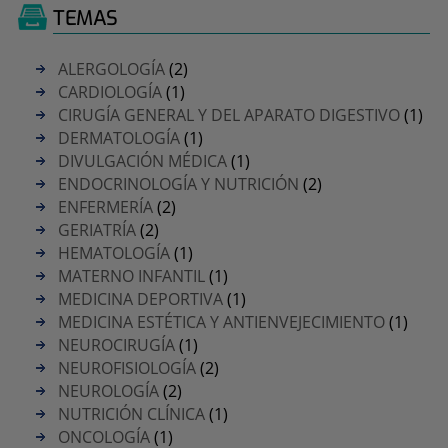
TEMAS
ALERGOLOGÍA
(2)
CARDIOLOGÍA
(1)
CIRUGÍA GENERAL Y DEL APARATO DIGESTIVO
(1)
DERMATOLOGÍA
(1)
DIVULGACIÓN MÉDICA
(1)
ENDOCRINOLOGÍA Y NUTRICIÓN
(2)
ENFERMERÍA
(2)
GERIATRÍA
(2)
HEMATOLOGÍA
(1)
MATERNO INFANTIL
(1)
MEDICINA DEPORTIVA
(1)
MEDICINA ESTÉTICA Y ANTIENVEJECIMIENTO
(1)
NEUROCIRUGÍA
(1)
NEUROFISIOLOGÍA
(2)
NEUROLOGÍA
(2)
NUTRICIÓN CLÍNICA
(1)
ONCOLOGÍA
(1)