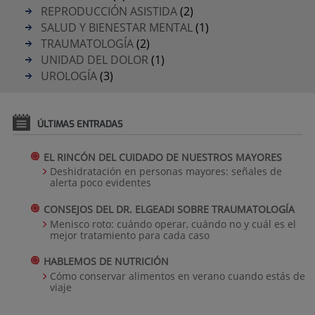
REPRODUCCIÓN ASISTIDA
(2)
SALUD Y BIENESTAR MENTAL
(1)
TRAUMATOLOGÍA
(2)
UNIDAD DEL DOLOR
(1)
UROLOGÍA
(3)
ÚLTIMAS ENTRADAS
EL RINCÓN DEL CUIDADO DE NUESTROS MAYORES
Deshidratación en personas mayores: señales de
alerta poco evidentes
CONSEJOS DEL DR. ELGEADI SOBRE TRAUMATOLOGÍA
Menisco roto: cuándo operar, cuándo no y cuál es el
mejor tratamiento para cada caso
HABLEMOS DE NUTRICIÓN
Cómo conservar alimentos en verano cuando estás de
viaje