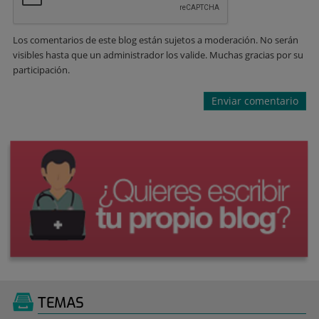
Los comentarios de este blog están sujetos a moderación. No serán
visibles hasta que un administrador los valide. Muchas gracias por su
participación.
TEMAS