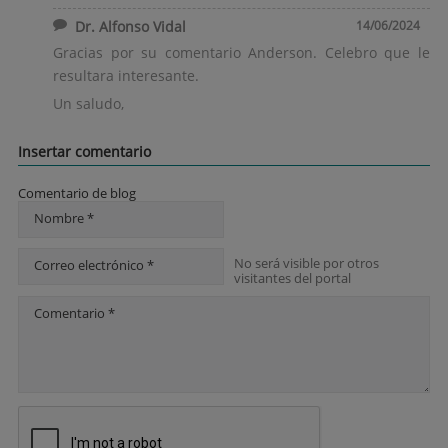
Dr. Alfonso Vidal
14/06/2024
Gracias por su comentario Anderson. Celebro que le
resultara interesante.
Un saludo,
Insertar comentario
Comentario de blog
Nombre *
No será visible por otros
Correo electrónico *
visitantes del portal
Comentario *