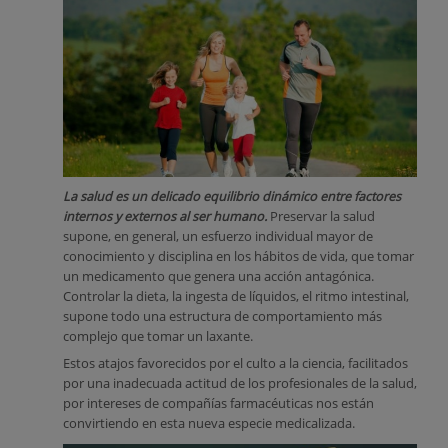
La salud es un delicado equilibrio dinámico entre factores
internos y externos al ser humano.
Preservar la salud
supone, en general, un esfuerzo individual mayor de
conocimiento y disciplina en los hábitos de vida, que tomar
un medicamento que genera una acción antagónica.
Controlar la dieta, la ingesta de líquidos, el ritmo intestinal,
supone todo una estructura de comportamiento más
complejo que tomar un laxante.
Estos atajos favorecidos por el culto a la ciencia, facilitados
por una inadecuada actitud de los profesionales de la salud,
por intereses de compañías farmacéuticas nos están
convirtiendo en esta nueva especie medicalizada.