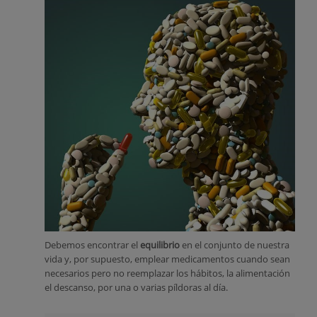
Debemos encontrar el
equilibrio
en el conjunto de nuestra
vida y, por supuesto, emplear medicamentos cuando sean
necesarios pero no reemplazar los hábitos, la alimentación
el descanso, por una o varias píldoras al día.