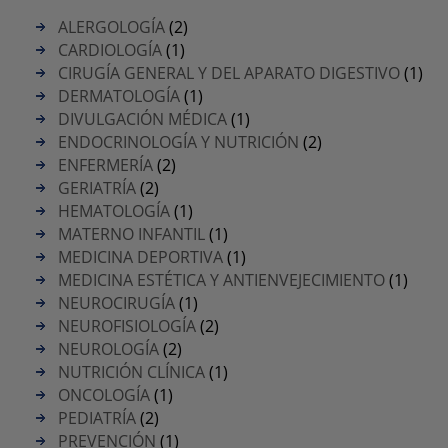
ALERGOLOGÍA
(2)
CARDIOLOGÍA
(1)
CIRUGÍA GENERAL Y DEL APARATO DIGESTIVO
(1)
DERMATOLOGÍA
(1)
DIVULGACIÓN MÉDICA
(1)
ENDOCRINOLOGÍA Y NUTRICIÓN
(2)
ENFERMERÍA
(2)
GERIATRÍA
(2)
HEMATOLOGÍA
(1)
MATERNO INFANTIL
(1)
MEDICINA DEPORTIVA
(1)
MEDICINA ESTÉTICA Y ANTIENVEJECIMIENTO
(1)
NEUROCIRUGÍA
(1)
NEUROFISIOLOGÍA
(2)
NEUROLOGÍA
(2)
NUTRICIÓN CLÍNICA
(1)
ONCOLOGÍA
(1)
PEDIATRÍA
(2)
PREVENCIÓN
(1)