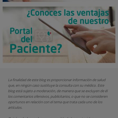
La finalidad de este blog es proporcionar información de salud
que, en ningún caso sustituye la consulta con su médico. Este
blog está sujeto a moderación, de manera que se excluyen de él
los comentarios ofensivos, publicitarios, o que no se consideren
oportunos en relación con el tema que trata cada uno de los
artículos.