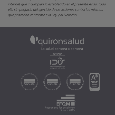
internet que incumplan lo establecido en el presente Aviso, todo
ello sin perjuicio del ejercicio de las acciones contra los mismos
que procedan conforme a la Ley y al Derecho.