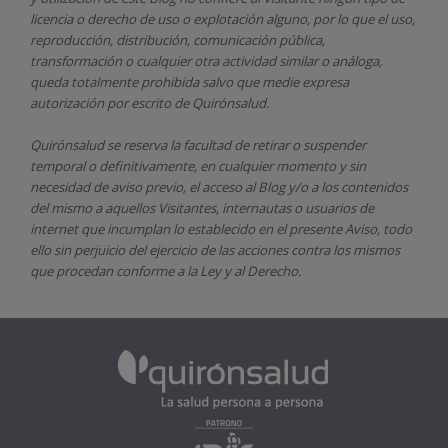
licencia o derecho de uso o explotación alguno, por lo que el uso,
reproducción, distribución, comunicación pública,
transformación o cualquier otra actividad similar o análoga,
queda totalmente prohibida salvo que medie expresa
autorización por escrito de
Quirónsalud.
Quirónsalud
se reserva la facultad de retirar o suspender
temporal o definitivamente, en cualquier momento y sin
necesidad de aviso previo, el acceso al Blog y/o a los contenidos
del mismo a aquellos Visitantes, internautas o usuarios de
internet que incumplan lo establecido en el presente Aviso, todo
ello sin perjuicio del ejercicio de las acciones contra los mismos
que procedan conforme a la Ley y al Derecho.