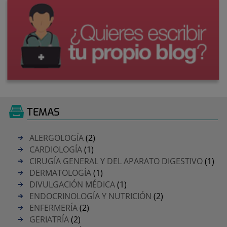
TEMAS
ALERGOLOGÍA
(2)
CARDIOLOGÍA
(1)
CIRUGÍA GENERAL Y DEL APARATO DIGESTIVO
(1)
DERMATOLOGÍA
(1)
DIVULGACIÓN MÉDICA
(1)
ENDOCRINOLOGÍA Y NUTRICIÓN
(2)
ENFERMERÍA
(2)
GERIATRÍA
(2)