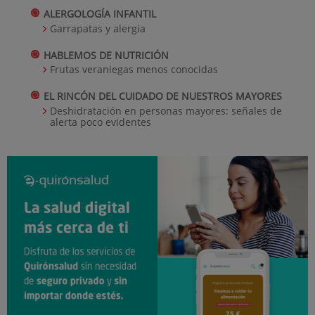
ALERGOLOGÍA INFANTIL
Garrapatas y alergia
HABLEMOS DE NUTRICIÓN
Frutas veraniegas menos conocidas
EL RINCÓN DEL CUIDADO DE NUESTROS MAYORES
Deshidratación en personas mayores: señales de
alerta poco evidentes