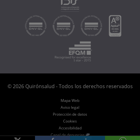
© 2026 Quirónsalud - Todos los derechos reservados
Mapa Web
Aviso legal
Protección de datos
Cookies
Accesibilidad
Canal de denuncias