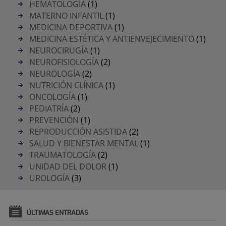
HEMATOLOGÍA
(1)
MATERNO INFANTIL
(1)
MEDICINA DEPORTIVA
(1)
MEDICINA ESTÉTICA Y ANTIENVEJECIMIENTO
(1)
NEUROCIRUGÍA
(1)
NEUROFISIOLOGÍA
(2)
NEUROLOGÍA
(2)
NUTRICIÓN CLÍNICA
(1)
ONCOLOGÍA
(1)
PEDIATRÍA
(2)
PREVENCIÓN
(1)
REPRODUCCIÓN ASISTIDA
(2)
SALUD Y BIENESTAR MENTAL
(1)
TRAUMATOLOGÍA
(2)
UNIDAD DEL DOLOR
(1)
UROLOGÍA
(3)
ÚLTIMAS ENTRADAS