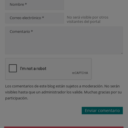
Nombre *
No será visible por otros
Correo electrónico *
visitantes del portal
Comentario *
Los comentarios de este blog están sujetos a moderación. No serán
visibles hasta que un administrador los valide. Muchas gracias por su
participación.