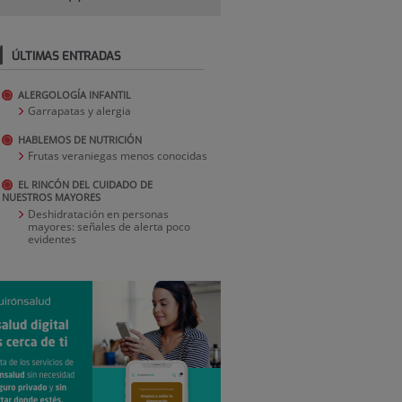
ÚLTIMAS ENTRADAS
ALERGOLOGÍA INFANTIL
Garrapatas y alergia
HABLEMOS DE NUTRICIÓN
Frutas veraniegas menos conocidas
EL RINCÓN DEL CUIDADO DE
NUESTROS MAYORES
Deshidratación en personas
mayores: señales de alerta poco
evidentes