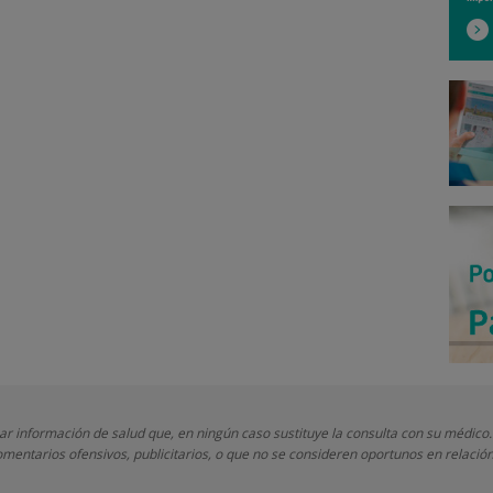
nar información de salud que, en ningún caso sustituye la consulta con su médico.
mentarios ofensivos, publicitarios, o que no se consideren oportunos en relación