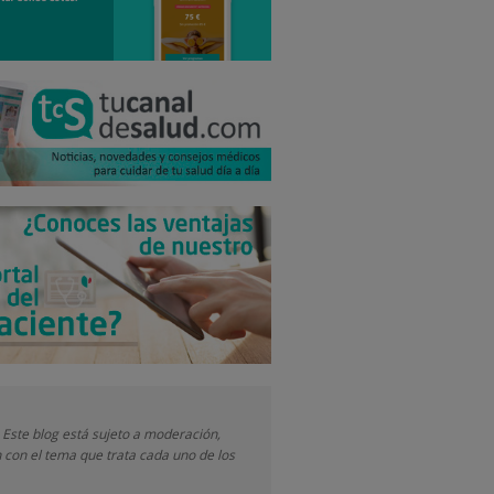
 Este blog está sujeto a moderación,
 con el tema que trata cada uno de los