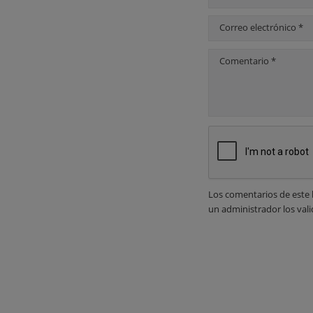
Correo electrónico *
Comentario *
Los comentarios de este 
un administrador los vali