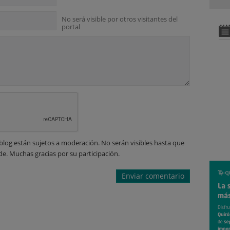
No será visible por otros visitantes del
portal
blog están sujetos a moderación. No serán visibles hasta que
de. Muchas gracias por su participación.