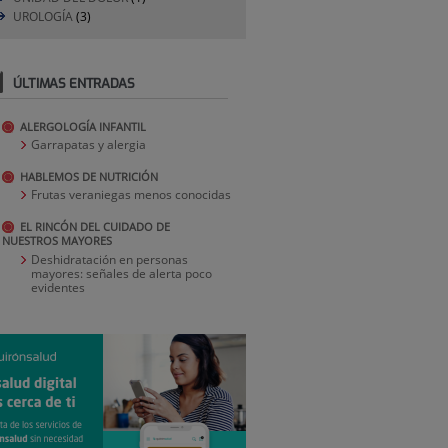
UROLOGÍA
(3)
ÚLTIMAS ENTRADAS
ALERGOLOGÍA INFANTIL
Garrapatas y alergia
HABLEMOS DE NUTRICIÓN
Frutas veraniegas menos conocidas
EL RINCÓN DEL CUIDADO DE
NUESTROS MAYORES
Deshidratación en personas
mayores: señales de alerta poco
evidentes