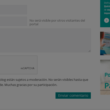
No será visible por otros visitantes del
portal
blog están sujetos a moderación. No serán visibles hasta que
de. Muchas gracias por su participación.