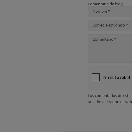
Comentario de blog
Nombre *
Correo electrónico *
Comentario *
Los comentarios de este 
un administrador los vali