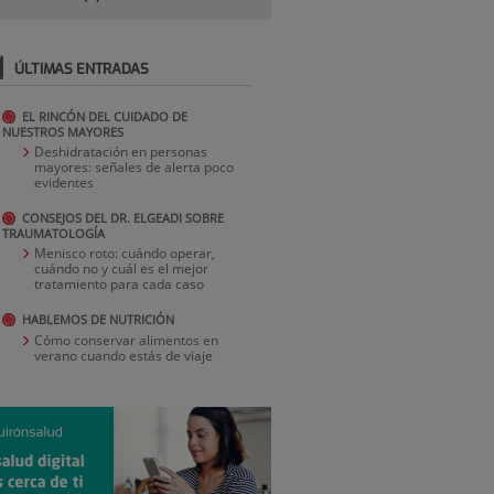
ÚLTIMAS ENTRADAS
EL RINCÓN DEL CUIDADO DE
NUESTROS MAYORES
Deshidratación en personas
mayores: señales de alerta poco
evidentes
CONSEJOS DEL DR. ELGEADI SOBRE
TRAUMATOLOGÍA
Menisco roto: cuándo operar,
cuándo no y cuál es el mejor
tratamiento para cada caso
HABLEMOS DE NUTRICIÓN
Cómo conservar alimentos en
verano cuando estás de viaje