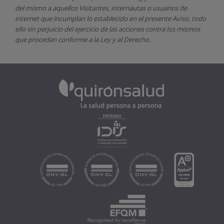
del mismo a aquellos Visitantes, internautas o usuarios de
internet que incumplan lo establecido en el presente Aviso, todo
ello sin perjuicio del ejercicio de las acciones contra los mismos
que procedan conforme a la Ley y al Derecho.