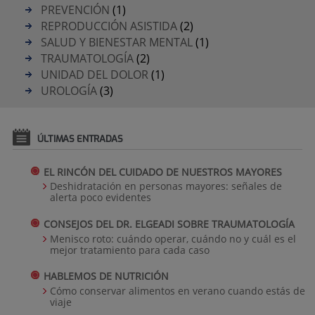
PREVENCIÓN
(1)
REPRODUCCIÓN ASISTIDA
(2)
SALUD Y BIENESTAR MENTAL
(1)
TRAUMATOLOGÍA
(2)
UNIDAD DEL DOLOR
(1)
UROLOGÍA
(3)
ÚLTIMAS ENTRADAS
EL RINCÓN DEL CUIDADO DE NUESTROS MAYORES
Deshidratación en personas mayores: señales de
alerta poco evidentes
CONSEJOS DEL DR. ELGEADI SOBRE TRAUMATOLOGÍA
Menisco roto: cuándo operar, cuándo no y cuál es el
mejor tratamiento para cada caso
HABLEMOS DE NUTRICIÓN
Cómo conservar alimentos en verano cuando estás de
viaje