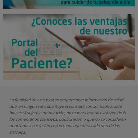
La finalidad de este blog es proporcionar información de salud
que, en ningún caso sustituye la consulta con su médico. Este
blog está sujeto a moderación, de manera que se excluyen de él
los comentarios ofensivos, publicitarios, o que no se consideren
oportunos en relación con el tema que trata cada uno de los
artículos.