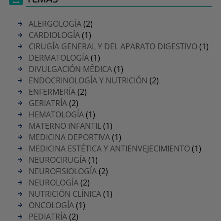
ALERGOLOGÍA
(2)
CARDIOLOGÍA
(1)
CIRUGÍA GENERAL Y DEL APARATO DIGESTIVO
(1)
DERMATOLOGÍA
(1)
DIVULGACIÓN MÉDICA
(1)
ENDOCRINOLOGÍA Y NUTRICIÓN
(2)
ENFERMERÍA
(2)
GERIATRÍA
(2)
HEMATOLOGÍA
(1)
MATERNO INFANTIL
(1)
MEDICINA DEPORTIVA
(1)
MEDICINA ESTÉTICA Y ANTIENVEJECIMIENTO
(1)
NEUROCIRUGÍA
(1)
NEUROFISIOLOGÍA
(2)
NEUROLOGÍA
(2)
NUTRICIÓN CLÍNICA
(1)
ONCOLOGÍA
(1)
PEDIATRÍA
(2)