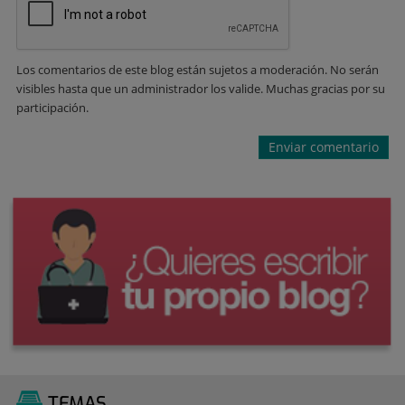
Los comentarios de este blog están sujetos a moderación. No serán
visibles hasta que un administrador los valide. Muchas gracias por su
participación.
TEMAS