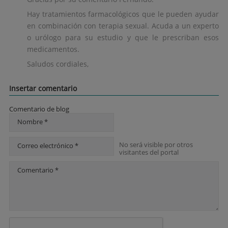
Hay tratamientos farmacológicos que le pueden ayudar
en combinación con terapia sexual. Acuda a un experto
o urólogo para su estudio y que le prescriban esos
medicamentos.
Saludos cordiales,
Insertar comentario
Comentario de blog
Nombre *
No será visible por otros
Correo electrónico *
visitantes del portal
Comentario *