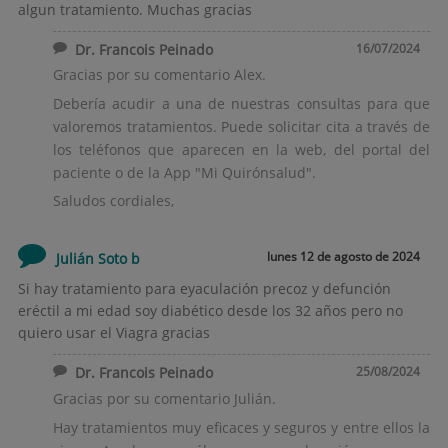
algun tratamiento. Muchas gracias
Dr. Francois Peinado
16/07/2024
Gracias por su comentario Alex.
Debería acudir a una de nuestras consultas para que
valoremos tratamientos. Puede solicitar cita a través de
los teléfonos que aparecen en la web, del portal del
paciente o de la App "Mi Quirónsalud".
Saludos cordiales,
lunes 12 de agosto de 2024
Julián Soto b
Si hay tratamiento para eyaculación precoz y defunción
eréctil a mi edad soy diabético desde los 32 años pero no
quiero usar el Viagra gracias
Dr. Francois Peinado
25/08/2024
Gracias por su comentario Julián.
Hay tratamientos muy eficaces y seguros y entre ellos la