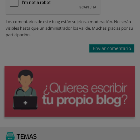
Los comentarios de este blog están sujetos a moderación. No serán
visibles hasta que un administrador los valide. Muchas gracias por su
participación.
TEMAS