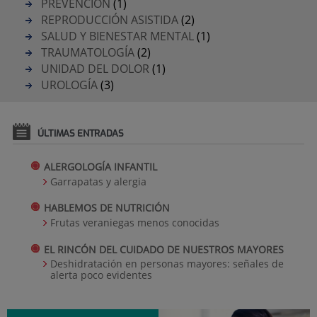
PREVENCIÓN
(1)
REPRODUCCIÓN ASISTIDA
(2)
SALUD Y BIENESTAR MENTAL
(1)
TRAUMATOLOGÍA
(2)
UNIDAD DEL DOLOR
(1)
UROLOGÍA
(3)
ÚLTIMAS ENTRADAS
ALERGOLOGÍA INFANTIL
Garrapatas y alergia
HABLEMOS DE NUTRICIÓN
Frutas veraniegas menos conocidas
EL RINCÓN DEL CUIDADO DE NUESTROS MAYORES
Deshidratación en personas mayores: señales de
alerta poco evidentes