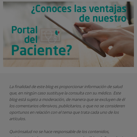
La finalidad de este blog es proporcionar información de salud
que, en ningún caso sustituye la consulta con su médico. Este
blog está sujeto a moderación, de manera que se excluyen de él
los comentarios ofensivos, publicitarios, o que no se consideren
oportunos en relación con el tema que trata cada uno de los
artículos.
Quirónsalud
no se hace responsable de los contenidos,