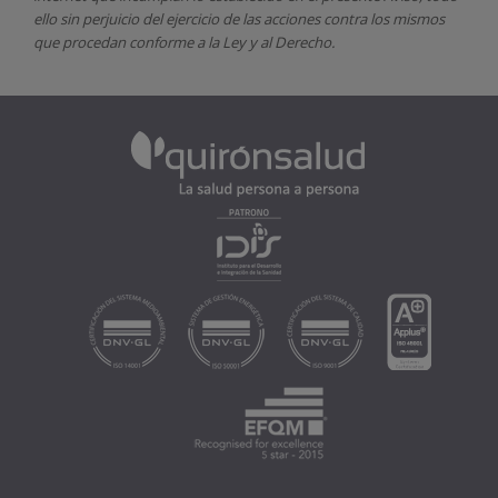
ello sin perjuicio del ejercicio de las acciones contra los mismos
que procedan conforme a la Ley y al Derecho.