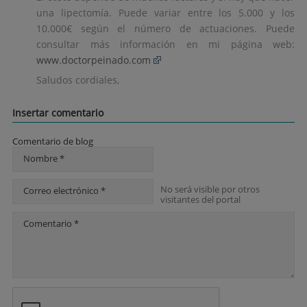
una lipectomía. Puede variar entre los 5.000 y los
10.000€ según el número de actuaciones. Puede
consultar más información en mi página web:
www.doctorpeinado.com
Saludos cordiales,
Insertar comentario
Comentario de blog
Nombre *
No será visible por otros
Correo electrónico *
visitantes del portal
Comentario *