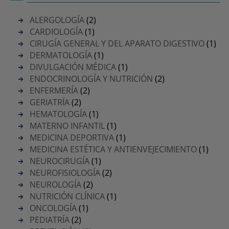
ALERGOLOGÍA
(2)
CARDIOLOGÍA
(1)
CIRUGÍA GENERAL Y DEL APARATO DIGESTIVO
(1)
DERMATOLOGÍA
(1)
DIVULGACIÓN MÉDICA
(1)
ENDOCRINOLOGÍA Y NUTRICIÓN
(2)
ENFERMERÍA
(2)
GERIATRÍA
(2)
HEMATOLOGÍA
(1)
MATERNO INFANTIL
(1)
MEDICINA DEPORTIVA
(1)
MEDICINA ESTÉTICA Y ANTIENVEJECIMIENTO
(1)
NEUROCIRUGÍA
(1)
NEUROFISIOLOGÍA
(2)
NEUROLOGÍA
(2)
NUTRICIÓN CLÍNICA
(1)
ONCOLOGÍA
(1)
PEDIATRÍA
(2)