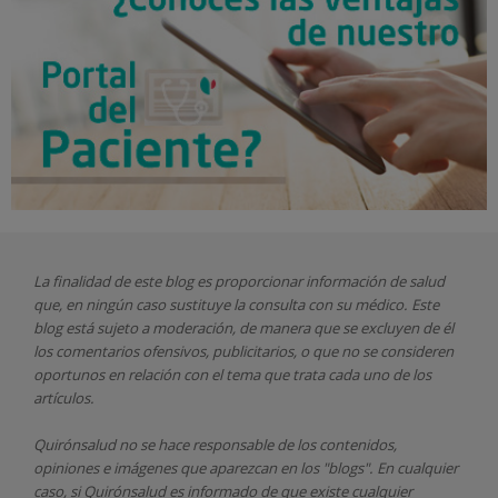
La finalidad de este blog es proporcionar información de salud
que, en ningún caso sustituye la consulta con su médico. Este
blog está sujeto a moderación, de manera que se excluyen de él
los comentarios ofensivos, publicitarios, o que no se consideren
oportunos en relación con el tema que trata cada uno de los
artículos.
Quirónsalud
no se hace responsable de los contenidos,
opiniones e imágenes que aparezcan en los "blogs". En cualquier
caso, si Quirónsalud
es informado de que existe cualquier