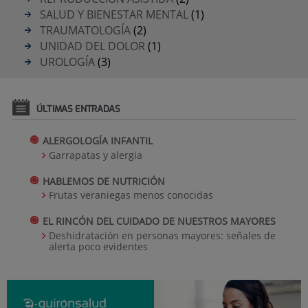
SALUD Y BIENESTAR MENTAL
(1)
TRAUMATOLOGÍA
(2)
UNIDAD DEL DOLOR
(1)
UROLOGÍA
(3)
ÚLTIMAS ENTRADAS
ALERGOLOGÍA INFANTIL
Garrapatas y alergia
HABLEMOS DE NUTRICIÓN
Frutas veraniegas menos conocidas
EL RINCÓN DEL CUIDADO DE NUESTROS MAYORES
Deshidratación en personas mayores: señales de
alerta poco evidentes