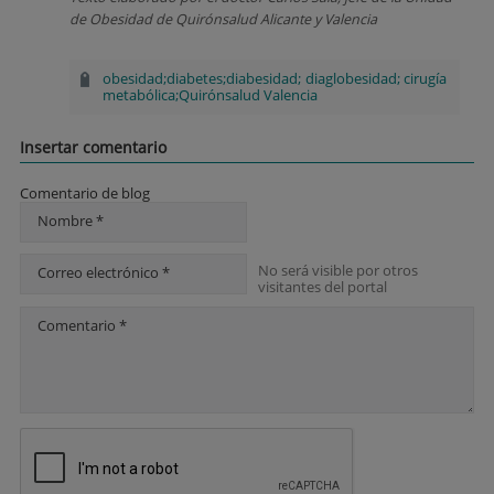
de Obesidad de Quirónsalud Alicante y Valencia
obesidad;diabetes;diabesidad; diaglobesidad; cirugía
metabólica;Quirónsalud Valencia
Insertar comentario
Comentario de blog
Nombre *
No será visible por otros
Correo electrónico *
visitantes del portal
Comentario *