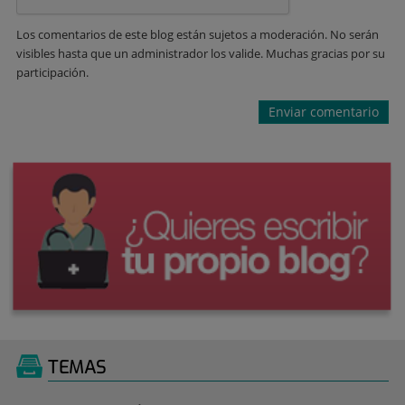
Los comentarios de este blog están sujetos a moderación. No serán
visibles hasta que un administrador los valide. Muchas gracias por su
participación.
TEMAS