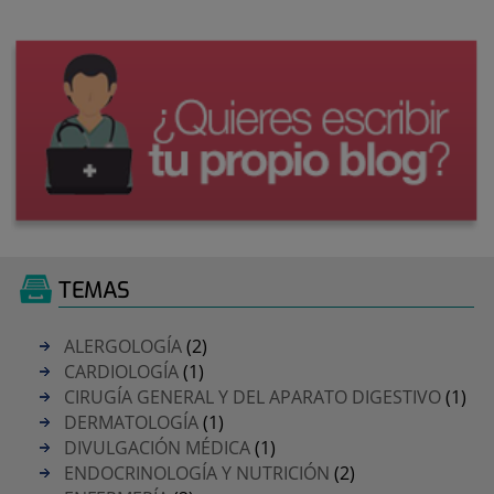
TEMAS
ALERGOLOGÍA
(2)
CARDIOLOGÍA
(1)
CIRUGÍA GENERAL Y DEL APARATO DIGESTIVO
(1)
DERMATOLOGÍA
(1)
DIVULGACIÓN MÉDICA
(1)
ENDOCRINOLOGÍA Y NUTRICIÓN
(2)