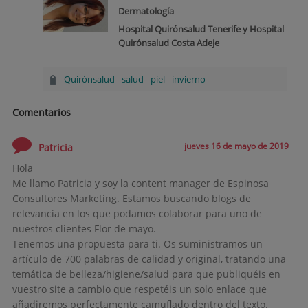
Dermatología
Hospital Quirónsalud Tenerife y Hospital
Quirónsalud Costa Adeje
Quirónsalud
-
salud
-
piel
-
invierno
Comentarios
jueves 16 de mayo de 2019
Patricia
Hola
Me llamo Patricia y soy la content manager de Espinosa
Consultores Marketing. Estamos buscando blogs de
relevancia en los que podamos colaborar para uno de
nuestros clientes Flor de mayo.
Tenemos una propuesta para ti. Os suministramos un
artículo de 700 palabras de calidad y original, tratando una
temática de belleza/higiene/salud para que publiquéis en
vuestro site a cambio que respetéis un solo enlace que
añadiremos perfectamente camuflado dentro del texto.