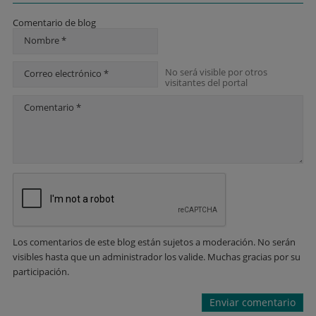
Comentario de blog
Nombre *
No será visible por otros
Correo electrónico *
visitantes del portal
Comentario *
Los comentarios de este blog están sujetos a moderación. No serán
visibles hasta que un administrador los valide. Muchas gracias por su
participación.