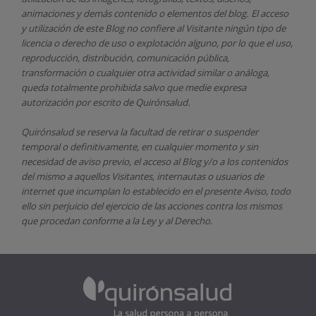
animaciones y demás contenido o elementos del blog. El acceso
y utilización de este Blog no confiere al Visitante ningún tipo de
licencia o derecho de uso o explotación alguno, por lo que el uso,
reproducción, distribución, comunicación pública,
transformación o cualquier otra actividad similar o análoga,
queda totalmente prohibida salvo que medie expresa
autorización por escrito de
Quirónsalud.
Quirónsalud
se reserva la facultad de retirar o suspender
temporal o definitivamente, en cualquier momento y sin
necesidad de aviso previo, el acceso al Blog y/o a los contenidos
del mismo a aquellos Visitantes, internautas o usuarios de
internet que incumplan lo establecido en el presente Aviso, todo
ello sin perjuicio del ejercicio de las acciones contra los mismos
que procedan conforme a la Ley y al Derecho.