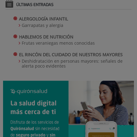
ÚLTIMAS ENTRADAS
ALERGOLOGÍA INFANTIL
Garrapatas y alergia
HABLEMOS DE NUTRICIÓN
Frutas veraniegas menos conocidas
EL RINCÓN DEL CUIDADO DE NUESTROS MAYORES
Deshidratación en personas mayores: señales de
alerta poco evidentes