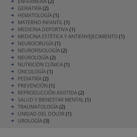
ENFERMERÍA
(2)
GERIATRÍA
(2)
HEMATOLOGÍA
(1)
MATERNO INFANTIL
(1)
MEDICINA DEPORTIVA
(1)
MEDICINA ESTÉTICA Y ANTIENVEJECIMIENTO
(1)
NEUROCIRUGÍA
(1)
NEUROFISIOLOGÍA
(2)
NEUROLOGÍA
(2)
NUTRICIÓN CLÍNICA
(1)
ONCOLOGÍA
(1)
PEDIATRÍA
(2)
PREVENCIÓN
(1)
REPRODUCCIÓN ASISTIDA
(2)
SALUD Y BIENESTAR MENTAL
(1)
TRAUMATOLOGÍA
(2)
UNIDAD DEL DOLOR
(1)
UROLOGÍA
(3)