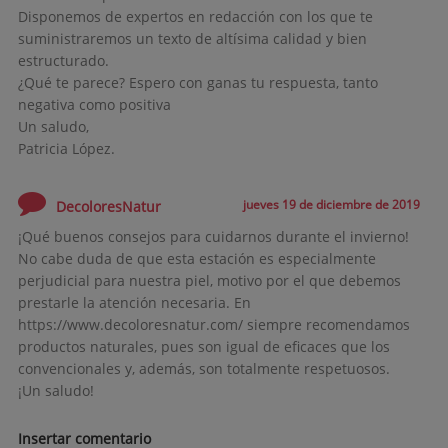
Disponemos de expertos en redacción con los que te
suministraremos un texto de altísima calidad y bien
estructurado.
¿Qué te parece? Espero con ganas tu respuesta, tanto
negativa como positiva
Un saludo,
Patricia López.
jueves 19 de diciembre de 2019
DecoloresNatur
¡Qué buenos consejos para cuidarnos durante el invierno!
No cabe duda de que esta estación es especialmente
perjudicial para nuestra piel, motivo por el que debemos
prestarle la atención necesaria. En
https://www.decoloresnatur.com/ siempre recomendamos
productos naturales, pues son igual de eficaces que los
convencionales y, además, son totalmente respetuosos.
¡Un saludo!
Insertar comentario