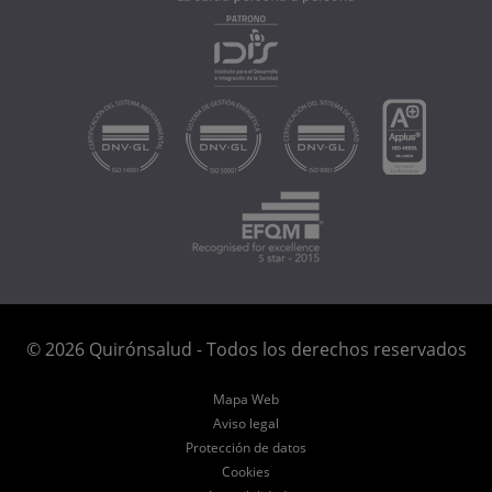
© 2026 Quirónsalud - Todos los derechos reservados
Mapa Web
Aviso legal
Protección de datos
Cookies