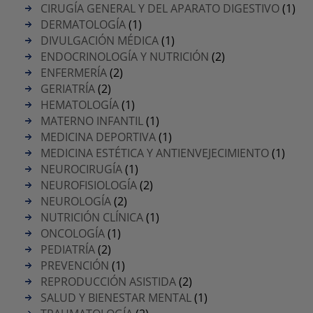
CIRUGÍA GENERAL Y DEL APARATO DIGESTIVO
(1)
DERMATOLOGÍA
(1)
DIVULGACIÓN MÉDICA
(1)
ENDOCRINOLOGÍA Y NUTRICIÓN
(2)
ENFERMERÍA
(2)
GERIATRÍA
(2)
HEMATOLOGÍA
(1)
MATERNO INFANTIL
(1)
MEDICINA DEPORTIVA
(1)
MEDICINA ESTÉTICA Y ANTIENVEJECIMIENTO
(1)
NEUROCIRUGÍA
(1)
NEUROFISIOLOGÍA
(2)
NEUROLOGÍA
(2)
NUTRICIÓN CLÍNICA
(1)
ONCOLOGÍA
(1)
PEDIATRÍA
(2)
PREVENCIÓN
(1)
REPRODUCCIÓN ASISTIDA
(2)
SALUD Y BIENESTAR MENTAL
(1)