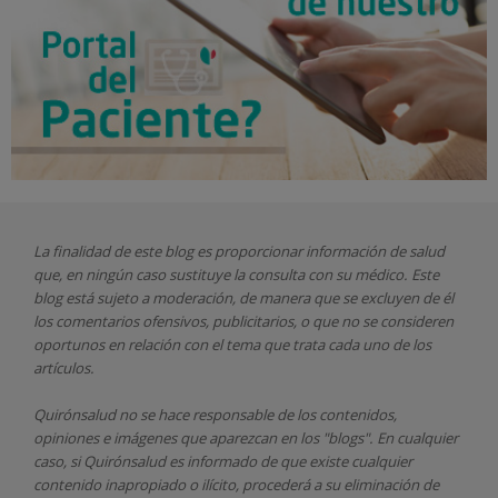
La finalidad de este blog es proporcionar información de salud
que, en ningún caso sustituye la consulta con su médico. Este
blog está sujeto a moderación, de manera que se excluyen de él
los comentarios ofensivos, publicitarios, o que no se consideren
oportunos en relación con el tema que trata cada uno de los
artículos.
Quirónsalud
no se hace responsable de los contenidos,
opiniones e imágenes que aparezcan en los "blogs". En cualquier
caso, si Quirónsalud
es informado de que existe cualquier
contenido inapropiado o ilícito, procederá a su eliminación de