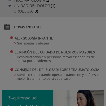
TRAUMATOLOGÍA
(2)
UNIDAD DEL DOLOR
(1)
UROLOGÍA
(3)
ÚLTIMAS ENTRADAS
ALERGOLOGÍA INFANTIL
Garrapatas y alergia
EL RINCÓN DEL CUIDADO DE NUESTROS MAYORES
Deshidratación en personas mayores: señales de
alerta poco evidentes
CONSEJOS DEL DR. ELGEADI SOBRE TRAUMATOLOGÍA
Menisco roto: cuándo operar, cuándo no y cuál es el
mejor tratamiento para cada caso