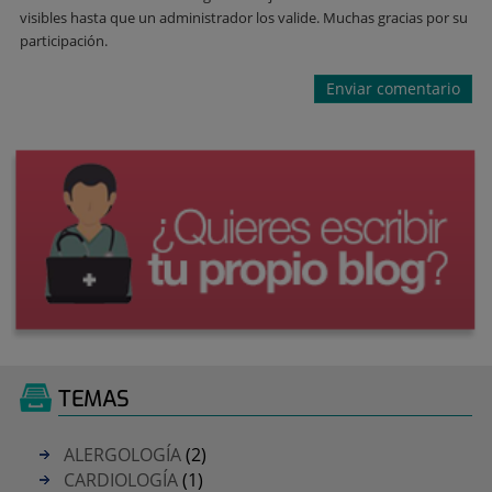
visibles hasta que un administrador los valide. Muchas gracias por su
participación.
TEMAS
ALERGOLOGÍA
(2)
CARDIOLOGÍA
(1)