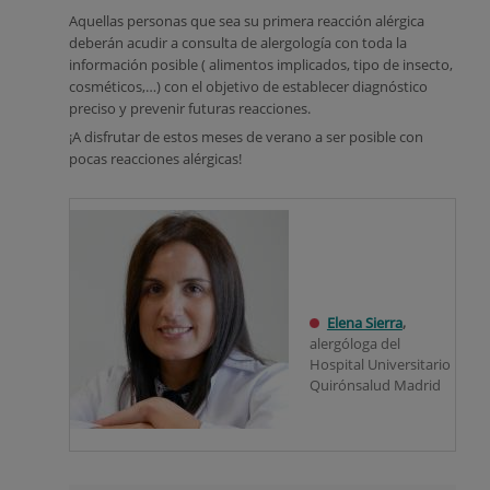
Aquellas personas que sea su primera reacción alérgica
deberán acudir a consulta de alergología con toda la
información posible ( alimentos implicados, tipo de insecto,
cosméticos,…) con el objetivo de establecer diagnóstico
preciso y prevenir futuras reacciones.
¡A disfrutar de estos meses de verano a ser posible con
pocas reacciones alérgicas!
Elena Sierra
,
alergóloga del
Hospital Universitario
Quirónsalud Madrid