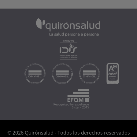
© 2026 Quirónsalud - Todos los derechos reservados