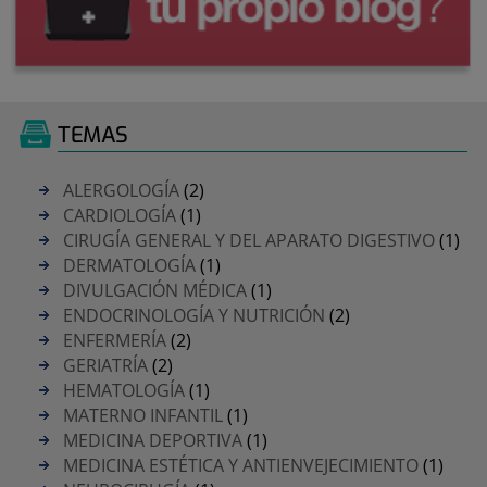
TEMAS
ALERGOLOGÍA
(2)
CARDIOLOGÍA
(1)
CIRUGÍA GENERAL Y DEL APARATO DIGESTIVO
(1)
DERMATOLOGÍA
(1)
DIVULGACIÓN MÉDICA
(1)
ENDOCRINOLOGÍA Y NUTRICIÓN
(2)
ENFERMERÍA
(2)
GERIATRÍA
(2)
HEMATOLOGÍA
(1)
MATERNO INFANTIL
(1)
MEDICINA DEPORTIVA
(1)
MEDICINA ESTÉTICA Y ANTIENVEJECIMIENTO
(1)