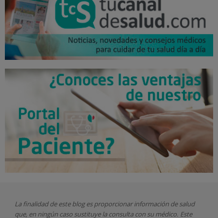
La finalidad de este blog es proporcionar información de salud
que, en ningún caso sustituye la consulta con su médico. Este