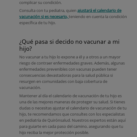
complicar su condición.
Consulta con tu pediatra, quien
ajustará el calendario de
vacunación si es necesario,
teniendo en cuenta la condición
específica de tu hijo.
¿Qué pasa si decido no vacunar a mi
hijo?
No vacunar a tu hijo lo expone a él y a otros a un mayor
riesgo de contraer enfermedades graves. Además, algunas
enfermedades prevenibles con vacunas pueden tener
consecuencias devastadoras para la salud pública si
resurgen en comunidades con baja cobertura de
vacunación.
Mantener al día el calendario de vacunación de tu hijo es
una de las mejores maneras de proteger su salud. Si tienes
dudas o necesitas ajustar el calendario de vacunación de tu
hijo, te recomendamos que consultes con los especialistas
en pediatría de Quirónsalud. Nuestros expertos están aquí
para guiarte en cada paso del camino, asegurando que tu
hijo reciba la mejor protección posible.