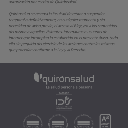
autorización por escrito de
Quirónsalud.
Quirónsalud
se reserva la facultad de retirar o suspender
temporal o definitivamente, en cualquier momento y sin
necesidad de aviso previo, el acceso al Blog y/o a los contenidos
del mismo a aquellos Visitantes, internautas o usuarios de
internet que incumplan lo establecido en el presente Aviso, todo
ello sin perjuicio del ejercicio de las acciones contra los mismos
que procedan conforme a la Ley y al Derecho.