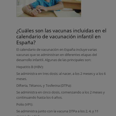
¿Cuáles son las vacunas incluidas en el
calendario de vacunación infantil en
España?
El calendario de vacunación en España incluye varias
vacunas que se administran en diferentes etapas del
desarrollo infantil
. Algunas de las principales son:
Hepatitis B (HBV):
Se administra en tres dosis: al nacer, a los 2 meses y a los 6
meses.
Difteria, Tétanos, y Tosferina (DTPa):
Se administra en cinco dosis, comenzando a los 2 meses y
continuando hasta los 6 años.
Polio (VPI):
Se administra junto con la vacuna DTPa a los 2, 4, y 11