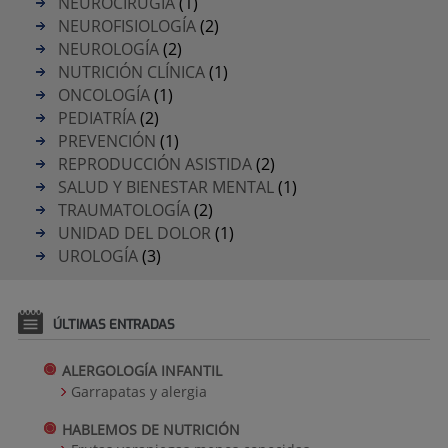
NEUROCIRUGÍA
(1)
NEUROFISIOLOGÍA
(2)
NEUROLOGÍA
(2)
NUTRICIÓN CLÍNICA
(1)
ONCOLOGÍA
(1)
PEDIATRÍA
(2)
PREVENCIÓN
(1)
REPRODUCCIÓN ASISTIDA
(2)
SALUD Y BIENESTAR MENTAL
(1)
TRAUMATOLOGÍA
(2)
UNIDAD DEL DOLOR
(1)
UROLOGÍA
(3)
ÚLTIMAS ENTRADAS
ALERGOLOGÍA INFANTIL
Garrapatas y alergia
HABLEMOS DE NUTRICIÓN