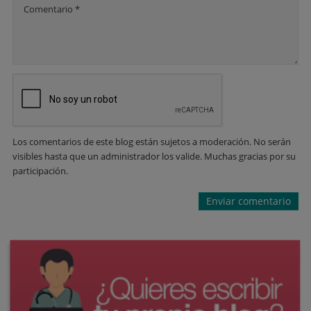
Comentario *
Los comentarios de este blog están sujetos a moderación. No serán
visibles hasta que un administrador los valide. Muchas gracias por su
participación.