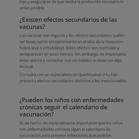
hijo y asegurarse de que reciba la protección necesaria lo
antes posible.
¿Existen efectos secundarios de las
vacunas?
Las vacunas son seguras y los efectos secundarios suelen
ser leves, como enrojecimiento en el sitio de la inyección,
fiebre leve o irritabilidad. Estos efectos son normales y
desaparecen en poco tiempo. Sin embargo, es importante
estar atento y consultar con un médico si observas algo
inusual.
Consulta con un especialista de Quirónsalud si tu hijo
presenta efectos secundarios distintos a los mencionados.
¿Pueden los niños con enfermedades
crónicas seguir el calendario de
vacunación?
Sí, de hecho, es especialmente importante que los niños
con enfermedades crónicas sigan el calendario de
vacunación para prevenir infecciones que podrían