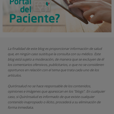
La finalidad de este blog es proporcionar información de salud
que, en ningún caso sustituye la consulta con su médico. Este
blog está sujeto a moderación, de manera que se excluyen de él
los comentarios ofensivos, publicitarios, o que no se consideren
oportunos en relación con el tema que trata cada uno de los
artículos.
Quirónsalud
no se hace responsable de los contenidos,
opiniones e imágenes que aparezcan en los "blogs". En cualquier
caso, si Quirónsalud
es informado de que existe cualquier
contenido inapropiado o ilícito, procederá a su eliminación de
forma inmediata.