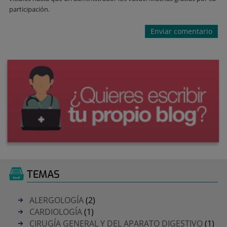
participación.
TEMAS
ALERGOLOGÍA
(2)
CARDIOLOGÍA
(1)
CIRUGÍA GENERAL Y DEL APARATO DIGESTIVO
(1)