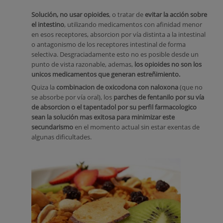
Solución, no usar opioides
, o tratar de
evitar la acción sobre
el intestino
, utilizando medicamentos con afinidad menor
en esos receptores, absorcion por vía distinta a la intestinal
o antagonismo de los receptores intestinal de forma
selectiva. Desgraciadamente esto no es posible desde un
punto de vista razonable, ademas,
los opioides no son los
unicos medicamentos que generan estreñimiento.
Quiza la
combinacion de oxicodona con naloxona
(que no
se absorbe por vía oral), los
parches de fentanilo por su vía
de absorcion o el tapentadol por su perfil farmacologico
sean la solución mas exitosa para minimizar este
secundarismo
en el momento actual sin estar exentas de
algunas dificultades.