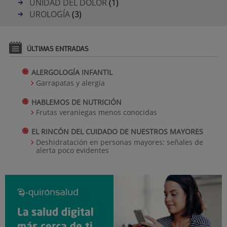
UNIDAD DEL DOLOR
(1)
UROLOGÍA
(3)
ÚLTIMAS ENTRADAS
ALERGOLOGÍA INFANTIL
Garrapatas y alergia
HABLEMOS DE NUTRICIÓN
Frutas veraniegas menos conocidas
EL RINCÓN DEL CUIDADO DE NUESTROS MAYORES
Deshidratación en personas mayores: señales de
alerta poco evidentes