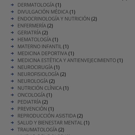
DERMATOLOGÍA
(1)
DIVULGACIÓN MÉDICA
(1)
ENDOCRINOLOGÍA Y NUTRICIÓN
(2)
ENFERMERÍA
(2)
GERIATRÍA
(2)
HEMATOLOGÍA
(1)
MATERNO INFANTIL
(1)
MEDICINA DEPORTIVA
(1)
MEDICINA ESTÉTICA Y ANTIENVEJECIMIENTO
(1)
NEUROCIRUGÍA
(1)
NEUROFISIOLOGÍA
(2)
NEUROLOGÍA
(2)
NUTRICIÓN CLÍNICA
(1)
ONCOLOGÍA
(1)
PEDIATRÍA
(2)
PREVENCIÓN
(1)
REPRODUCCIÓN ASISTIDA
(2)
SALUD Y BIENESTAR MENTAL
(1)
TRAUMATOLOGÍA
(2)