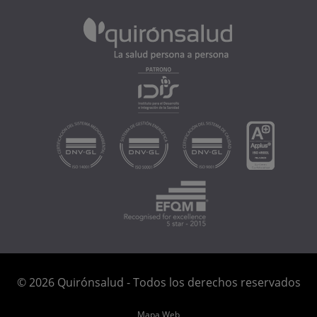
© 2026 Quirónsalud - Todos los derechos reservados
Mapa Web