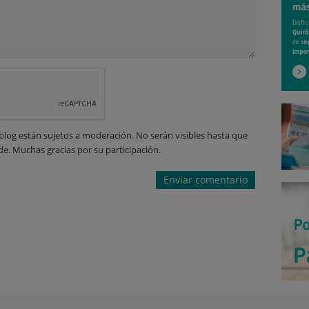
blog están sujetos a moderación. No serán visibles hasta que
de. Muchas gracias por su participación.