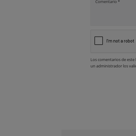
Comentario *
Los comentarios de este 
un administrador los vali