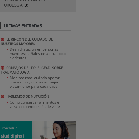
UROLOGÍA
(3)
ÚLTIMAS ENTRADAS
EL RINCÓN DEL CUIDADO DE
NUESTROS MAYORES
Deshidratación en personas
mayores: señales de alerta poco
evidentes
CONSEJOS DEL DR. ELGEADI SOBRE
TRAUMATOLOGÍA
Menisco roto: cuándo operar,
cuándo no y cuál es el mejor
tratamiento para cada caso
HABLEMOS DE NUTRICIÓN
Cómo conservar alimentos en
verano cuando estás de viaje