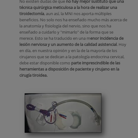
No existen dudas de que
no hay mejor sustituto que una
técnica quirúrgica meticulosa a la hora de realizar una
tiroidectomía
, aun así, la MNI nos aporta múltiples
beneficios. No solo nos ha enseñado mucho más acerca de
la anatomía y fisiología del nervio, sino que nos ha
enseñado a cuidarlo y "mimarlo" de la forma que se
merece. Esto se ha traducido en una m
enor incidencia de
lesión nerviosa y un aumento de la calidad asistencial
. Hoy
en día, en nuestra opinión y en la de la mayoría de los
cirujanos que se dedican a la patología endocrina cervical,
debe estar disponible como
parte imprescindible de las
herramientas a disposición de paciente y cirujano en la
cirugía tiroidea.