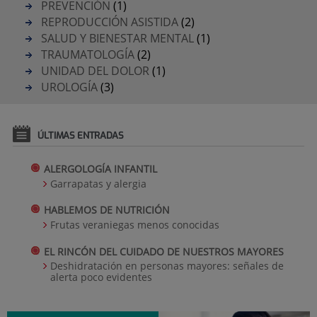
PREVENCIÓN
(1)
REPRODUCCIÓN ASISTIDA
(2)
SALUD Y BIENESTAR MENTAL
(1)
TRAUMATOLOGÍA
(2)
UNIDAD DEL DOLOR
(1)
UROLOGÍA
(3)
ÚLTIMAS ENTRADAS
ALERGOLOGÍA INFANTIL
Garrapatas y alergia
HABLEMOS DE NUTRICIÓN
Frutas veraniegas menos conocidas
EL RINCÓN DEL CUIDADO DE NUESTROS MAYORES
Deshidratación en personas mayores: señales de
alerta poco evidentes