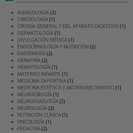
ALERGOLOGÍA
(2)
CARDIOLOGÍA
(1)
CIRUGÍA GENERAL Y DEL APARATO DIGESTIVO
(1)
DERMATOLOGÍA
(1)
DIVULGACIÓN MÉDICA
(1)
ENDOCRINOLOGÍA Y NUTRICIÓN
(2)
ENFERMERÍA
(2)
GERIATRÍA
(2)
HEMATOLOGÍA
(1)
MATERNO INFANTIL
(1)
MEDICINA DEPORTIVA
(1)
MEDICINA ESTÉTICA Y ANTIENVEJECIMIENTO
(1)
NEUROCIRUGÍA
(1)
NEUROFISIOLOGÍA
(2)
NEUROLOGÍA
(2)
NUTRICIÓN CLÍNICA
(1)
ONCOLOGÍA
(1)
PEDIATRÍA
(2)