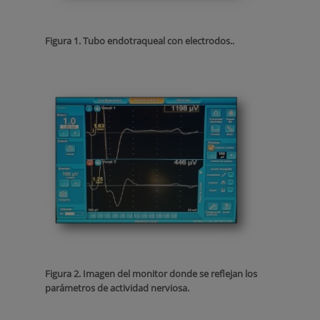
Figura 1. Tubo endotraqueal con electrodos..
Figura 2. Imagen del monitor donde se reflejan los
parámetros de actividad nerviosa.