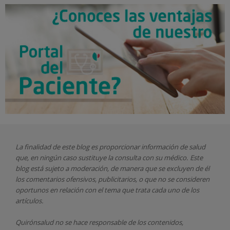
La finalidad de este blog es proporcionar información de salud
que, en ningún caso sustituye la consulta con su médico. Este
blog está sujeto a moderación, de manera que se excluyen de él
los comentarios ofensivos, publicitarios, o que no se consideren
oportunos en relación con el tema que trata cada uno de los
artículos.
Quirónsalud
no se hace responsable de los contenidos,