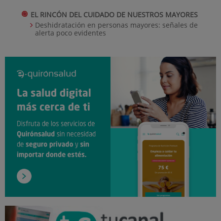
EL RINCÓN DEL CUIDADO DE NUESTROS MAYORES
Deshidratación en personas mayores: señales de
alerta poco evidentes