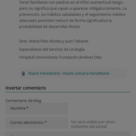
Tener familiares con piedras en el riñón aumenta el riesgo,
pero no significa que vayan a aparecer obligatoriamente. La
prevención, los hábitos saludables y el seguimiento médico
adecuado permiten reducir de forma significativa la
probabilidad de desarrollar litiasis.
Dres. María Pilar Alcoba y Juan Tabares
Especialistas del Servicio de Urología
Hospital Universitario Fundación Jiménez Díaz
litiasis hereditaria
-
litiasis urinaria hereditaria
Insertar comentario
Comentario de blog
Nombre *
No será visible por otros
Correo electrónico *
visitantes del portal