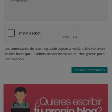
Comentario *
Los comentarios de este blog están sujetos a moderación. No serán
visibles hasta que un administrador los valide. Muchas gracias por su
participación.