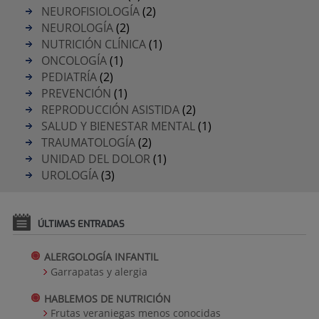
NEUROFISIOLOGÍA
(2)
NEUROLOGÍA
(2)
NUTRICIÓN CLÍNICA
(1)
ONCOLOGÍA
(1)
PEDIATRÍA
(2)
PREVENCIÓN
(1)
REPRODUCCIÓN ASISTIDA
(2)
SALUD Y BIENESTAR MENTAL
(1)
TRAUMATOLOGÍA
(2)
UNIDAD DEL DOLOR
(1)
UROLOGÍA
(3)
ÚLTIMAS ENTRADAS
ALERGOLOGÍA INFANTIL
Garrapatas y alergia
HABLEMOS DE NUTRICIÓN
Frutas veraniegas menos conocidas