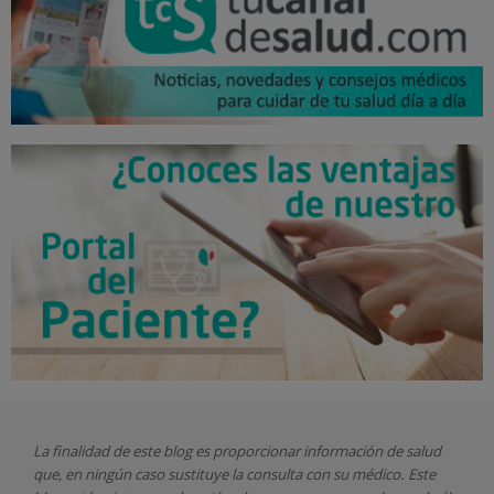
La finalidad de este blog es proporcionar información de salud
que, en ningún caso sustituye la consulta con su médico. Este