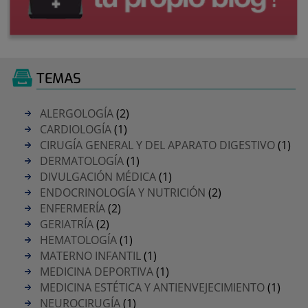
TEMAS
ALERGOLOGÍA
(2)
CARDIOLOGÍA
(1)
CIRUGÍA GENERAL Y DEL APARATO DIGESTIVO
(1)
DERMATOLOGÍA
(1)
DIVULGACIÓN MÉDICA
(1)
ENDOCRINOLOGÍA Y NUTRICIÓN
(2)
ENFERMERÍA
(2)
GERIATRÍA
(2)
HEMATOLOGÍA
(1)
MATERNO INFANTIL
(1)
MEDICINA DEPORTIVA
(1)
MEDICINA ESTÉTICA Y ANTIENVEJECIMIENTO
(1)
NEUROCIRUGÍA
(1)