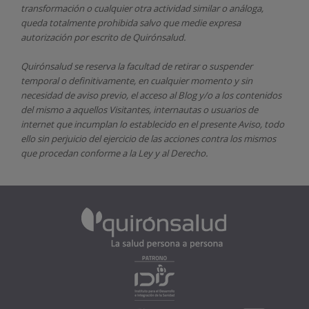
transformación o cualquier otra actividad similar o análoga,
queda totalmente prohibida salvo que medie expresa
autorización por escrito de
Quirónsalud.
Quirónsalud
se reserva la facultad de retirar o suspender
temporal o definitivamente, en cualquier momento y sin
necesidad de aviso previo, el acceso al Blog y/o a los contenidos
del mismo a aquellos Visitantes, internautas o usuarios de
internet que incumplan lo establecido en el presente Aviso, todo
ello sin perjuicio del ejercicio de las acciones contra los mismos
que procedan conforme a la Ley y al Derecho.