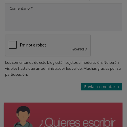
Comentario *
Los comentarios de este blog están sujetos a moderación. No serán
visibles hasta que un administrador los valide. Muchas gracias por su
participación.