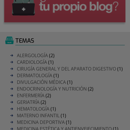
TEMAS
ALERGOLOGÍA
(2)
CARDIOLOGÍA
(1)
CIRUGÍA GENERAL Y DEL APARATO DIGESTIVO
(1)
DERMATOLOGÍA
(1)
DIVULGACIÓN MÉDICA
(1)
ENDOCRINOLOGÍA Y NUTRICIÓN
(2)
ENFERMERÍA
(2)
GERIATRÍA
(2)
HEMATOLOGÍA
(1)
MATERNO INFANTIL
(1)
MEDICINA DEPORTIVA
(1)
MEDICINA ESTÉTICA Y ANTIENVEJECIMIENTO
(1)