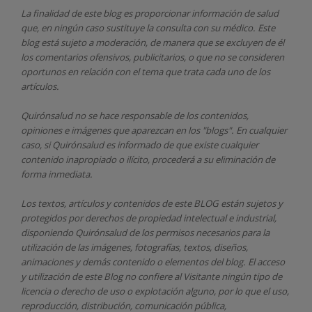
La finalidad de este blog es proporcionar información de salud
que, en ningún caso sustituye la consulta con su médico. Este
blog está sujeto a moderación, de manera que se excluyen de él
los comentarios ofensivos, publicitarios, o que no se consideren
oportunos en relación con el tema que trata cada uno de los
artículos.
Quirónsalud
no se hace responsable de los contenidos,
opiniones e imágenes que aparezcan en los "blogs". En cualquier
caso, si Quirónsalud
es informado de que existe cualquier
contenido inapropiado o ilícito, procederá a su eliminación de
forma inmediata.
Los textos, artículos y contenidos de este BLOG están sujetos y
protegidos por derechos de propiedad intelectual e industrial,
disponiendo
Quirónsalud
de los permisos necesarios para la
utilización de las imágenes, fotografías, textos, diseños,
animaciones y demás contenido o elementos del blog. El acceso
y utilización de este Blog no confiere al Visitante ningún tipo de
licencia o derecho de uso o explotación alguno, por lo que el uso,
reproducción, distribución, comunicación pública,