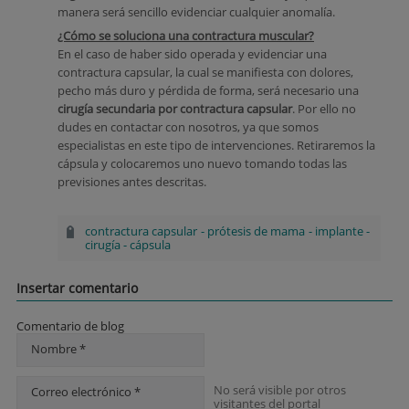
manera será sencillo evidenciar cualquier anomalía.
¿Cómo se soluciona una contractura muscular?
En el caso de haber sido operada y evidenciar una
contractura capsular, la cual se manifiesta con dolores,
pecho más duro y pérdida de forma, será necesario una
cirugía secundaria por contractura capsular
. Por ello no
dudes en contactar con nosotros, ya que somos
especialistas en este tipo de intervenciones. Retiraremos la
cápsula y colocaremos uno nuevo tomando todas las
previsiones antes descritas.
contractura capsular
-
prótesis de mama
-
implante
-
cirugía
-
cápsula
Insertar comentario
Comentario de blog
Nombre *
No será visible por otros
Correo electrónico *
visitantes del portal