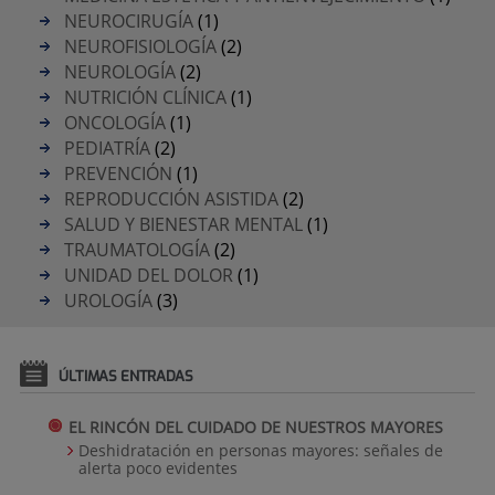
NEUROCIRUGÍA
(1)
NEUROFISIOLOGÍA
(2)
NEUROLOGÍA
(2)
NUTRICIÓN CLÍNICA
(1)
ONCOLOGÍA
(1)
PEDIATRÍA
(2)
PREVENCIÓN
(1)
REPRODUCCIÓN ASISTIDA
(2)
SALUD Y BIENESTAR MENTAL
(1)
TRAUMATOLOGÍA
(2)
UNIDAD DEL DOLOR
(1)
UROLOGÍA
(3)
ÚLTIMAS ENTRADAS
EL RINCÓN DEL CUIDADO DE NUESTROS MAYORES
Deshidratación en personas mayores: señales de
alerta poco evidentes