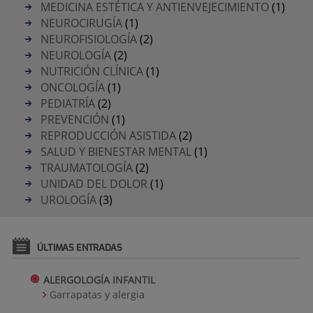
MEDICINA ESTÉTICA Y ANTIENVEJECIMIENTO
(1)
NEUROCIRUGÍA
(1)
NEUROFISIOLOGÍA
(2)
NEUROLOGÍA
(2)
NUTRICIÓN CLÍNICA
(1)
ONCOLOGÍA
(1)
PEDIATRÍA
(2)
PREVENCIÓN
(1)
REPRODUCCIÓN ASISTIDA
(2)
SALUD Y BIENESTAR MENTAL
(1)
TRAUMATOLOGÍA
(2)
UNIDAD DEL DOLOR
(1)
UROLOGÍA
(3)
ÚLTIMAS ENTRADAS
ALERGOLOGÍA INFANTIL
Garrapatas y alergia