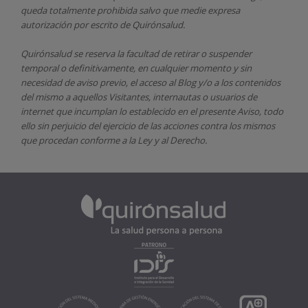
queda totalmente prohibida salvo que medie expresa
autorización por escrito de
Quirónsalud.
Quirónsalud
se reserva la facultad de retirar o suspender
temporal o definitivamente, en cualquier momento y sin
necesidad de aviso previo, el acceso al Blog y/o a los contenidos
del mismo a aquellos Visitantes, internautas o usuarios de
internet que incumplan lo establecido en el presente Aviso, todo
ello sin perjuicio del ejercicio de las acciones contra los mismos
que procedan conforme a la Ley y al Derecho.