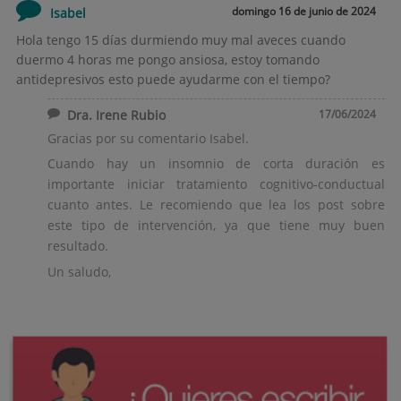
domingo 16 de junio de 2024
Isabel
Hola tengo 15 días durmiendo muy mal aveces cuando
duermo 4 horas me pongo ansiosa, estoy tomando
antidepresivos esto puede ayudarme con el tiempo?
Dra. Irene Rubio
17/06/2024
Gracias por su comentario Isabel.
Cuando hay un insomnio de corta duración es
importante iniciar tratamiento cognitivo-conductual
cuanto antes. Le recomiendo que lea los post sobre
este tipo de intervención, ya que tiene muy buen
resultado.
Un saludo,