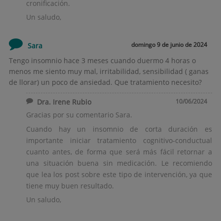
cronificación.
Un saludo,
domingo 9 de junio de 2024
Sara
Tengo insomnio hace 3 meses cuando duermo 4 horas o
menos me siento muy mal, irritabilidad, sensibilidad ( ganas
de llorar) un poco de ansiedad. Que tratamiento necesito?
Dra. Irene Rubio
10/06/2024
Gracias por su comentario Sara.
Cuando hay un insomnio de corta duración es
importante iniciar tratamiento cognitivo-conductual
cuanto antes, de forma que será más fácil retornar a
una situación buena sin medicación. Le recomiendo
que lea los post sobre este tipo de intervención, ya que
tiene muy buen resultado.
Un saludo,