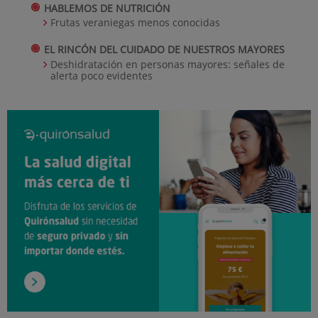
HABLEMOS DE NUTRICIÓN
Frutas veraniegas menos conocidas
EL RINCÓN DEL CUIDADO DE NUESTROS MAYORES
Deshidratación en personas mayores: señales de
alerta poco evidentes