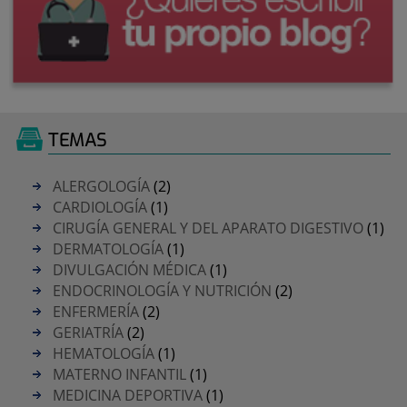
TEMAS
ALERGOLOGÍA
(2)
CARDIOLOGÍA
(1)
CIRUGÍA GENERAL Y DEL APARATO DIGESTIVO
(1)
DERMATOLOGÍA
(1)
DIVULGACIÓN MÉDICA
(1)
ENDOCRINOLOGÍA Y NUTRICIÓN
(2)
ENFERMERÍA
(2)
GERIATRÍA
(2)
HEMATOLOGÍA
(1)
MATERNO INFANTIL
(1)
MEDICINA DEPORTIVA
(1)