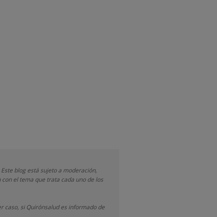
 Este blog está sujeto a moderación,
 con el tema que trata cada uno de los
r caso, si Quirónsalud
es informado de