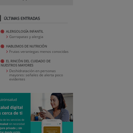
ÚLTIMAS ENTRADAS
ALERGOLOGÍA INFANTIL
Garrapatas y alergia
HABLEMOS DE NUTRICIÓN
Frutas veraniegas menos conocidas
EL RINCÓN DEL CUIDADO DE
NUESTROS MAYORES
Deshidratación en personas
mayores: señales de alerta poco
evidentes