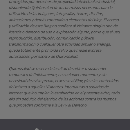
protegidos por derechos de propiedad intelectual e industrial,
disponiendo
Quirónsalud
de los permisos necesarios para la
utilización de las imágenes, fotografías, textos, diseños,
animaciones y demás contenido o elementos del blog. El acceso
y utilización de este Blog no confiere al Visitante ningún tipo de
licencia o derecho de uso o explotación alguno, por lo que el uso,
reproducción, distribución, comunicación pública,
transformación o cualquier otra actividad similar o análoga,
queda totalmente prohibida salvo que medie expresa
autorización por escrito de
Quirónsalud.
Quirónsalud
se reserva la facultad de retirar o suspender
temporal o definitivamente, en cualquier momento y sin
necesidad de aviso previo, el acceso al Blog y/o a los contenidos
del mismo a aquellos Visitantes, internautas o usuarios de
internet que incumplan lo establecido en el presente Aviso, todo
ello sin perjuicio del ejercicio de las acciones contra los mismos
que procedan conforme a la Ley y al Derecho.