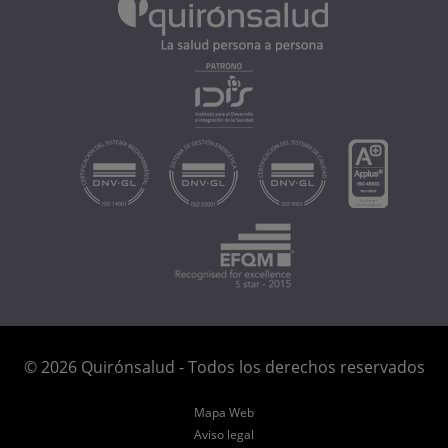
© 2026 Quirónsalud - Todos los derechos reservados
Mapa Web
Aviso legal