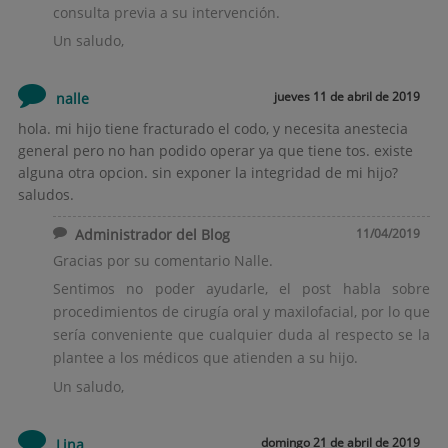
consulta previa a su intervención.
Un saludo,
jueves 11 de abril de 2019
nalle
hola. mi hijo tiene fracturado el codo, y necesita anestecia
general pero no han podido operar ya que tiene tos. existe
alguna otra opcion. sin exponer la integridad de mi hijo?
saludos.
Administrador del Blog
11/04/2019
Gracias por su comentario Nalle.
Sentimos no poder ayudarle, el post habla sobre
procedimientos de cirugía oral y maxilofacial, por lo que
sería conveniente que cualquier duda al respecto se la
plantee a los médicos que atienden a su hijo.
Un saludo,
domingo 21 de abril de 2019
Lina