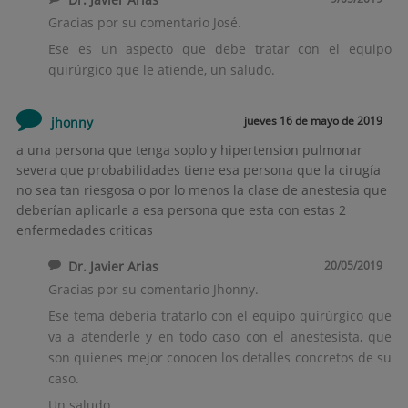
Gracias por su comentario José.
Ese es un aspecto que debe tratar con el equipo
quirúrgico que le atiende, un saludo.
jueves 16 de mayo de 2019
jhonny
a una persona que tenga soplo y hipertension pulmonar
severa que probabilidades tiene esa persona que la cirugía
no sea tan riesgosa o por lo menos la clase de anestesia que
deberían aplicarle a esa persona que esta con estas 2
enfermedades criticas
Dr. Javier Arias
20/05/2019
Gracias por su comentario Jhonny.
Ese tema debería tratarlo con el equipo quirúrgico que
va a atenderle y en todo caso con el anestesista, que
son quienes mejor conocen los detalles concretos de su
caso.
Un saludo,