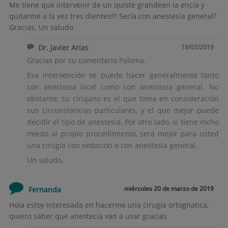
Me tiene que intervenir de un quiste grandeen la encía y
quitarme a la vez tres dientes!!! Sería con anestesia general?
Gracias. Un saludo
Dr. Javier Arias
19/03/2019
Gracias por su comentario Paloma.
Esa intervención se puede hacer generalmente tanto
con anestesia local como con anestesia general. No
obstante, su cirujano es el que toma en consideración
sus circunstancias particulares, y el que mejor puede
decidir el tipo de anestesia. Por otro lado, si tiene mcho
miedo al propio procedimiento, será mejor para usted
una cirugía con sedación o con anestesia general.
Un saludo,
miércoles 20 de marzo de 2019
Fernanda
Hola estoy interesada en hacerme una cirugía ortognatica,
quiero saber que anestecia van a usar gracias