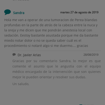
martes 27 de agosto de 2019
Sandra
Hola me van a operar de una tumoracion de Perea blandas
profundas en la parte de atrás de la cabeza entre la nuca y
la oreja y me dicen que me pondrán anestesia local con
sedación. Eestoy bastante asustada porque me da bastante
miedo notar dolor o no se queda saber cuál es el
procedimiento si notaré algo si me duermo.... gracias
Dr. Javier Arias
28/08/2019
Gracias por su comentario Sandra, lo mejor es que
comente el asunto que le angustia con el equipo
médico encargado de la intervención que son quienes
mejor le pueden orientar y resolver sus dudas.
Un saludo,