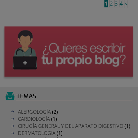
1
2
3
4
>
TEMAS
ALERGOLOGÍA
(2)
CARDIOLOGÍA
(1)
CIRUGÍA GENERAL Y DEL APARATO DIGESTIVO
(1)
DERMATOLOGÍA
(1)