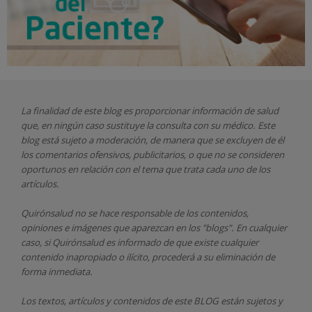
La finalidad de este blog es proporcionar información de salud
que, en ningún caso sustituye la consulta con su médico. Este
blog está sujeto a moderación, de manera que se excluyen de él
los comentarios ofensivos, publicitarios, o que no se consideren
oportunos en relación con el tema que trata cada uno de los
artículos.
Quirónsalud
no se hace responsable de los contenidos,
opiniones e imágenes que aparezcan en los "blogs". En cualquier
caso, si Quirónsalud
es informado de que existe cualquier
contenido inapropiado o ilícito, procederá a su eliminación de
forma inmediata.
Los textos, artículos y contenidos de este BLOG están sujetos y