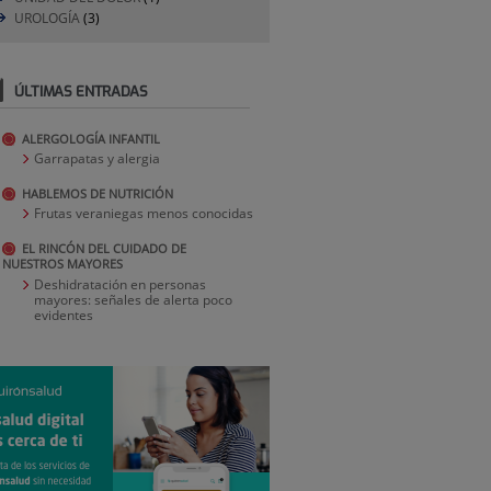
UROLOGÍA
(3)
ÚLTIMAS ENTRADAS
ALERGOLOGÍA INFANTIL
Garrapatas y alergia
HABLEMOS DE NUTRICIÓN
Frutas veraniegas menos conocidas
EL RINCÓN DEL CUIDADO DE
NUESTROS MAYORES
Deshidratación en personas
mayores: señales de alerta poco
evidentes