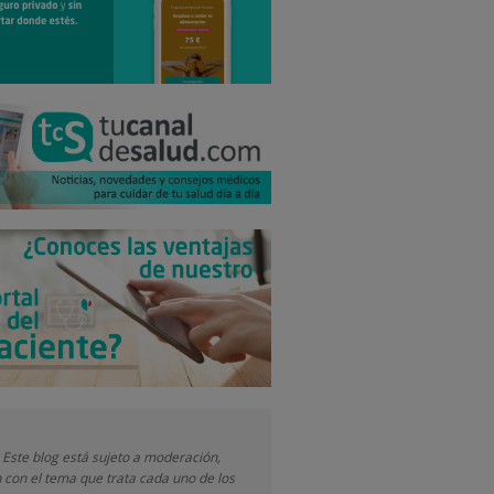
 Este blog está sujeto a moderación,
 con el tema que trata cada uno de los