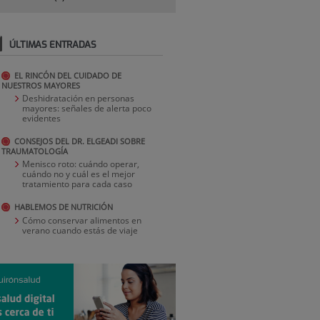
ÚLTIMAS ENTRADAS
EL RINCÓN DEL CUIDADO DE
NUESTROS MAYORES
Deshidratación en personas
mayores: señales de alerta poco
evidentes
CONSEJOS DEL DR. ELGEADI SOBRE
TRAUMATOLOGÍA
Menisco roto: cuándo operar,
cuándo no y cuál es el mejor
tratamiento para cada caso
HABLEMOS DE NUTRICIÓN
Cómo conservar alimentos en
verano cuando estás de viaje