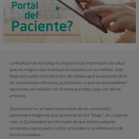
La finalidad de este blog es proporcionar información de salud
que, en ningún caso sustituye la consulta con su médico. Este
blog está sujeto a moderación, de manera que se excluyen de él
los comentarios ofensivos, publicitarios, o que no se consideren
oportunos en relación con el tema que trata cada uno de los
artículos.
Quirónsalud
no se hace responsable de los contenidos,
opiniones e imágenes que aparezcan en los "blogs". En cualquier
caso, si Quirónsalud
es informado de que existe cualquier
contenido inapropiado o ilícito, procederá a su eliminación de
forma inmediata.