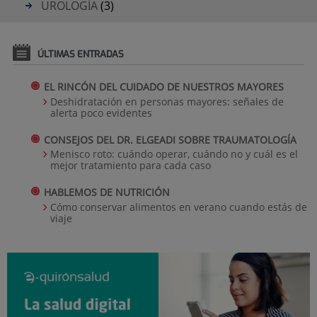
UROLOGÍA
(3)
ÚLTIMAS ENTRADAS
EL RINCÓN DEL CUIDADO DE NUESTROS MAYORES
Deshidratación en personas mayores: señales de
alerta poco evidentes
CONSEJOS DEL DR. ELGEADI SOBRE TRAUMATOLOGÍA
Menisco roto: cuándo operar, cuándo no y cuál es el
mejor tratamiento para cada caso
HABLEMOS DE NUTRICIÓN
Cómo conservar alimentos en verano cuando estás de
viaje