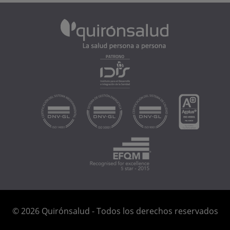
© 2026 Quirónsalud - Todos los derechos reservados