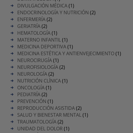
DIVULGACIÓN MÉDICA
(1)
ENDOCRINOLOGÍA Y NUTRICIÓN
(2)
ENFERMERÍA
(2)
GERIATRÍA
(2)
HEMATOLOGÍA
(1)
MATERNO INFANTIL
(1)
MEDICINA DEPORTIVA
(1)
MEDICINA ESTÉTICA Y ANTIENVEJECIMIENTO
(1)
NEUROCIRUGÍA
(1)
NEUROFISIOLOGÍA
(2)
NEUROLOGÍA
(2)
NUTRICIÓN CLÍNICA
(1)
ONCOLOGÍA
(1)
PEDIATRÍA
(2)
PREVENCIÓN
(1)
REPRODUCCIÓN ASISTIDA
(2)
SALUD Y BIENESTAR MENTAL
(1)
TRAUMATOLOGÍA
(2)
UNIDAD DEL DOLOR
(1)