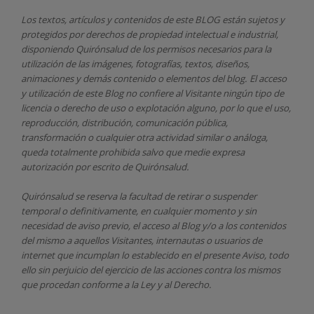
Los textos, artículos y contenidos de este BLOG están sujetos y
protegidos por derechos de propiedad intelectual e industrial,
disponiendo
Quirónsalud
de los permisos necesarios para la
utilización de las imágenes, fotografías, textos, diseños,
animaciones y demás contenido o elementos del blog. El acceso
y utilización de este Blog no confiere al Visitante ningún tipo de
licencia o derecho de uso o explotación alguno, por lo que el uso,
reproducción, distribución, comunicación pública,
transformación o cualquier otra actividad similar o análoga,
queda totalmente prohibida salvo que medie expresa
autorización por escrito de
Quirónsalud.
Quirónsalud
se reserva la facultad de retirar o suspender
temporal o definitivamente, en cualquier momento y sin
necesidad de aviso previo, el acceso al Blog y/o a los contenidos
del mismo a aquellos Visitantes, internautas o usuarios de
internet que incumplan lo establecido en el presente Aviso, todo
ello sin perjuicio del ejercicio de las acciones contra los mismos
que procedan conforme a la Ley y al Derecho.