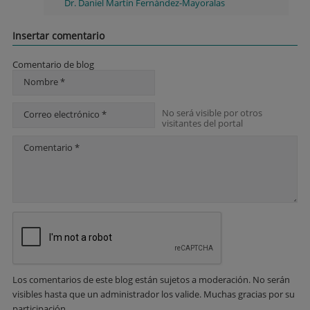
Dr. Daniel Martín Fernández-Mayoralas
Insertar comentario
Comentario de blog
Nombre *
No será visible por otros
Correo electrónico *
visitantes del portal
Comentario *
Los comentarios de este blog están sujetos a moderación. No serán
visibles hasta que un administrador los valide. Muchas gracias por su
participación.