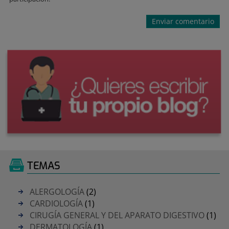
TEMAS
ALERGOLOGÍA
(2)
CARDIOLOGÍA
(1)
CIRUGÍA GENERAL Y DEL APARATO DIGESTIVO
(1)
DERMATOLOGÍA
(1)