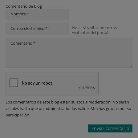
Comentario de blog
Nombre *
No será visible por otros
Correo electrónico *
visitantes del portal
Comentario *
Los comentarios de este blog están sujetos a moderación. No serán
visibles hasta que un administrador los valide. Muchas gracias por su
participación.