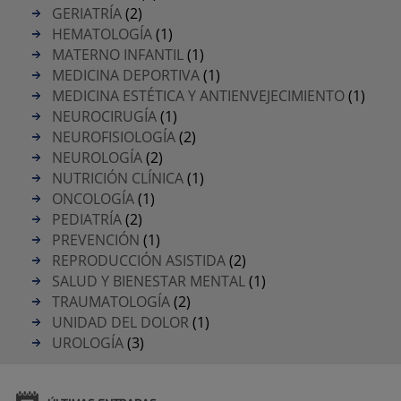
GERIATRÍA
(2)
HEMATOLOGÍA
(1)
MATERNO INFANTIL
(1)
MEDICINA DEPORTIVA
(1)
MEDICINA ESTÉTICA Y ANTIENVEJECIMIENTO
(1)
NEUROCIRUGÍA
(1)
NEUROFISIOLOGÍA
(2)
NEUROLOGÍA
(2)
NUTRICIÓN CLÍNICA
(1)
ONCOLOGÍA
(1)
PEDIATRÍA
(2)
PREVENCIÓN
(1)
REPRODUCCIÓN ASISTIDA
(2)
SALUD Y BIENESTAR MENTAL
(1)
TRAUMATOLOGÍA
(2)
UNIDAD DEL DOLOR
(1)
UROLOGÍA
(3)