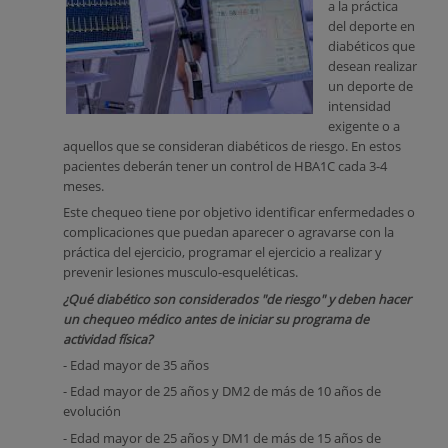
a la práctica
del deporte en
diabéticos que
desean realizar
un deporte de
intensidad
exigente o a
aquellos que se consideran diabéticos de riesgo. En estos
pacientes deberán tener un control de HBA1C cada 3-4
meses.
Este chequeo tiene por objetivo identificar enfermedades o
complicaciones que puedan aparecer o agravarse con la
práctica del ejercicio, programar el ejercicio a realizar y
prevenir lesiones musculo-esqueléticas.
¿Qué diabético son considerados "de riesgo" y deben hacer
un chequeo médico antes de iniciar su programa de
actividad física?
- Edad mayor de 35 años
- Edad mayor de 25 años y DM2 de más de 10 años de
evolución
- Edad mayor de 25 años y DM1 de más de 15 años de