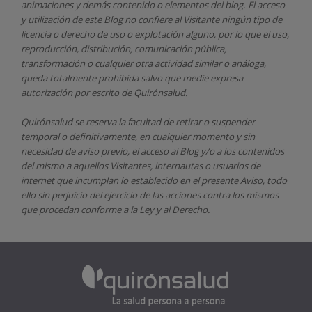
animaciones y demás contenido o elementos del blog. El acceso
y utilización de este Blog no confiere al Visitante ningún tipo de
licencia o derecho de uso o explotación alguno, por lo que el uso,
reproducción, distribución, comunicación pública,
transformación o cualquier otra actividad similar o análoga,
queda totalmente prohibida salvo que medie expresa
autorización por escrito de
Quirónsalud.
Quirónsalud
se reserva la facultad de retirar o suspender
temporal o definitivamente, en cualquier momento y sin
necesidad de aviso previo, el acceso al Blog y/o a los contenidos
del mismo a aquellos Visitantes, internautas o usuarios de
internet que incumplan lo establecido en el presente Aviso, todo
ello sin perjuicio del ejercicio de las acciones contra los mismos
que procedan conforme a la Ley y al Derecho.