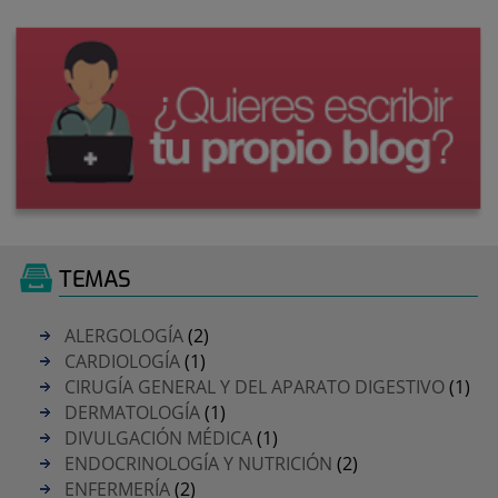
TEMAS
ALERGOLOGÍA
(2)
CARDIOLOGÍA
(1)
CIRUGÍA GENERAL Y DEL APARATO DIGESTIVO
(1)
DERMATOLOGÍA
(1)
DIVULGACIÓN MÉDICA
(1)
ENDOCRINOLOGÍA Y NUTRICIÓN
(2)
ENFERMERÍA
(2)