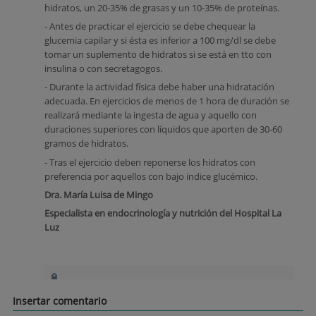
hidratos, un 20-35% de grasas y un 10-35% de proteínas.
- Antes de practicar el ejercicio se debe chequear la
glucemia capilar y si ésta es inferior a 100 mg/dl se debe
tomar un suplemento de hidratos si se está en tto con
insulina o con secretagogos.
- Durante la actividad física debe haber una hidratación
adecuada. En ejercicios de menos de 1 hora de duración se
realizará mediante la ingesta de agua y aquello con
duraciones superiores con líquidos que aporten de 30-60
gramos de hidratos.
- Tras el ejercicio deben reponerse los hidratos con
preferencia por aquellos con bajo índice glucémico.
Dra. María Luisa de Mingo
Especialista en endocrinología y nutrición del Hospital La
Luz
Insertar comentario