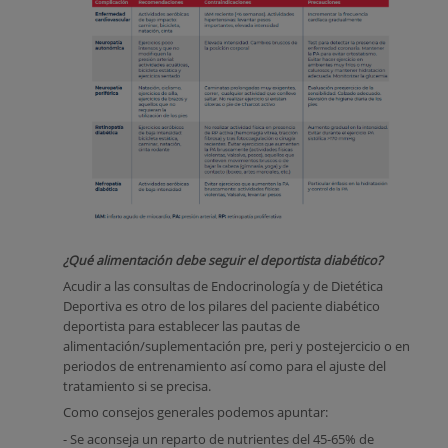
¿Qué alimentación debe seguir el deportista diabético?
Acudir a las consultas de Endocrinología y de Dietética
Deportiva es otro de los pilares del paciente diabético
deportista para establecer las pautas de
alimentación/suplementación pre, peri y postejercicio o en
periodos de entrenamiento así como para el ajuste del
tratamiento si se precisa.
Como consejos generales podemos apuntar:
- Se aconseja un reparto de nutrientes del 45-65% de