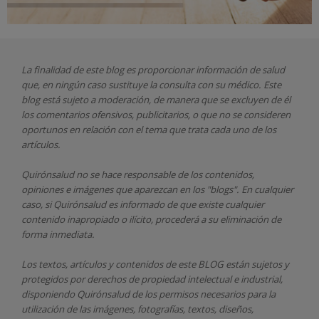
La finalidad de este blog es proporcionar información de salud
que, en ningún caso sustituye la consulta con su médico. Este
blog está sujeto a moderación, de manera que se excluyen de él
los comentarios ofensivos, publicitarios, o que no se consideren
oportunos en relación con el tema que trata cada uno de los
artículos.
Quirónsalud
no se hace responsable de los contenidos,
opiniones e imágenes que aparezcan en los "blogs". En cualquier
caso, si Quirónsalud
es informado de que existe cualquier
contenido inapropiado o ilícito, procederá a su eliminación de
forma inmediata.
Los textos, artículos y contenidos de este BLOG están sujetos y
protegidos por derechos de propiedad intelectual e industrial,
disponiendo
Quirónsalud
de los permisos necesarios para la
utilización de las imágenes, fotografías, textos, diseños,