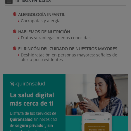
ÚLTIMAS ENTRADAS
ALERGOLOGÍA INFANTIL
Garrapatas y alergia
HABLEMOS DE NUTRICIÓN
Frutas veraniegas menos conocidas
EL RINCÓN DEL CUIDADO DE NUESTROS MAYORES
Deshidratación en personas mayores: señales de
alerta poco evidentes