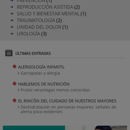
PREVENCIÓN
(1)
REPRODUCCIÓN ASISTIDA
(2)
SALUD Y BIENESTAR MENTAL
(1)
TRAUMATOLOGÍA
(2)
UNIDAD DEL DOLOR
(1)
UROLOGÍA
(3)
ÚLTIMAS ENTRADAS
ALERGOLOGÍA INFANTIL
Garrapatas y alergia
HABLEMOS DE NUTRICIÓN
Frutas veraniegas menos conocidas
EL RINCÓN DEL CUIDADO DE NUESTROS MAYORES
Deshidratación en personas mayores: señales de
alerta poco evidentes