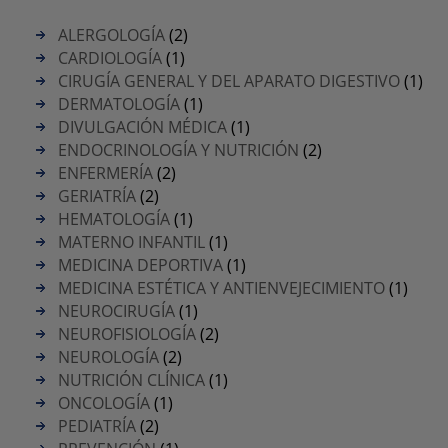
ALERGOLOGÍA
(2)
CARDIOLOGÍA
(1)
CIRUGÍA GENERAL Y DEL APARATO DIGESTIVO
(1)
DERMATOLOGÍA
(1)
DIVULGACIÓN MÉDICA
(1)
ENDOCRINOLOGÍA Y NUTRICIÓN
(2)
ENFERMERÍA
(2)
GERIATRÍA
(2)
HEMATOLOGÍA
(1)
MATERNO INFANTIL
(1)
MEDICINA DEPORTIVA
(1)
MEDICINA ESTÉTICA Y ANTIENVEJECIMIENTO
(1)
NEUROCIRUGÍA
(1)
NEUROFISIOLOGÍA
(2)
NEUROLOGÍA
(2)
NUTRICIÓN CLÍNICA
(1)
ONCOLOGÍA
(1)
PEDIATRÍA
(2)