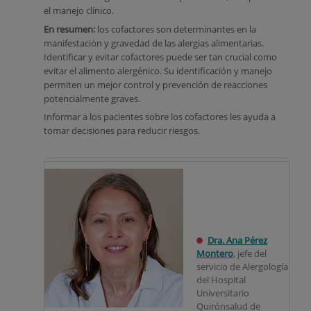
el manejo clínico.
En resumen:
los cofactores son determinantes en la
manifestación y gravedad de las alergias alimentarias.
Identificar y evitar cofactores puede ser tan crucial como
evitar el alimento alergénico. Su identificación y manejo
permiten un mejor control y prevención de reacciones
potencialmente graves.
Informar a los pacientes sobre los cofactores les ayuda a
tomar decisiones para reducir riesgos.
Dra. Ana Pérez
Montero
, jefe del
servicio de Alergología
del Hospital
Universitario
Quirónsalud de