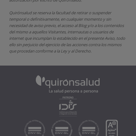
autorización por escrito de
Quirónsalud.
Quirónsalud
se reserva la facultad de retirar o suspender
temporal o definitivamente, en cualquier momento y sin
necesidad de aviso previo, el acceso al Blog y/o a los contenidos
del mismo a aquellos Visitantes, internautas o usuarios de
internet que incumplan lo establecido en el presente Aviso, todo
ello sin perjuicio del ejercicio de las acciones contra los mismos
que procedan conforme a la Ley y al Derecho.