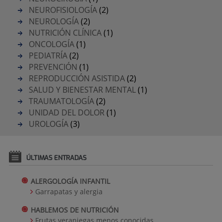
NEUROFISIOLOGÍA
(2)
NEUROLOGÍA
(2)
NUTRICIÓN CLÍNICA
(1)
ONCOLOGÍA
(1)
PEDIATRÍA
(2)
PREVENCIÓN
(1)
REPRODUCCIÓN ASISTIDA
(2)
SALUD Y BIENESTAR MENTAL
(1)
TRAUMATOLOGÍA
(2)
UNIDAD DEL DOLOR
(1)
UROLOGÍA
(3)
ÚLTIMAS ENTRADAS
ALERGOLOGÍA INFANTIL
Garrapatas y alergia
HABLEMOS DE NUTRICIÓN
Frutas veraniegas menos conocidas