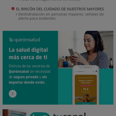
EL RINCÓN DEL CUIDADO DE NUESTROS MAYORES
Deshidratación en personas mayores: señales de
alerta poco evidentes