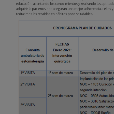
educación, asentando los conocimientos y realzando las aptitud
adquirir la paciente, nos aseguran una mejor adherencia a ellos y
reducimos las recaídas en hábitos poco saludables.