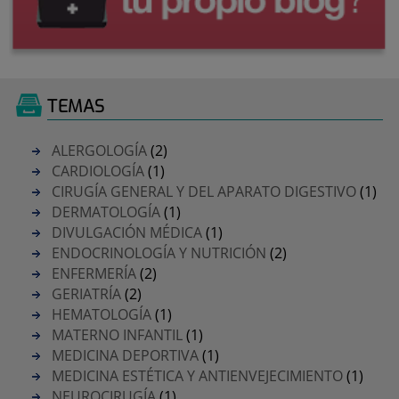
TEMAS
ALERGOLOGÍA
(2)
CARDIOLOGÍA
(1)
CIRUGÍA GENERAL Y DEL APARATO DIGESTIVO
(1)
DERMATOLOGÍA
(1)
DIVULGACIÓN MÉDICA
(1)
ENDOCRINOLOGÍA Y NUTRICIÓN
(2)
ENFERMERÍA
(2)
GERIATRÍA
(2)
HEMATOLOGÍA
(1)
MATERNO INFANTIL
(1)
MEDICINA DEPORTIVA
(1)
MEDICINA ESTÉTICA Y ANTIENVEJECIMIENTO
(1)
NEUROCIRUGÍA
(1)