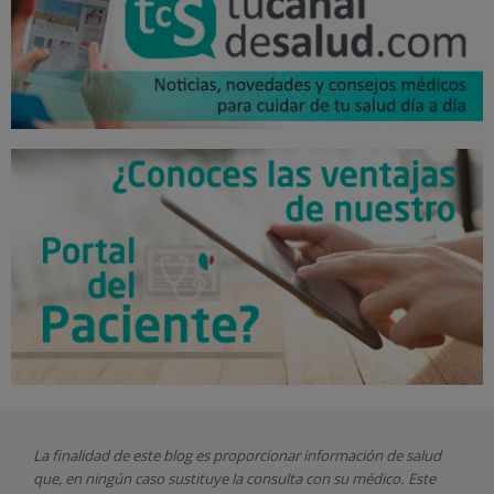
La finalidad de este blog es proporcionar información de salud
que, en ningún caso sustituye la consulta con su médico. Este