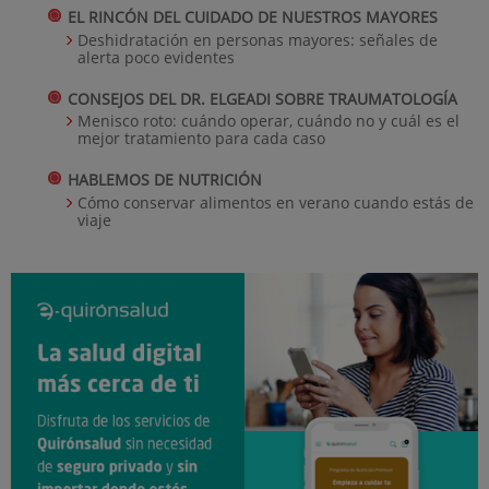
EL RINCÓN DEL CUIDADO DE NUESTROS MAYORES
Deshidratación en personas mayores: señales de
alerta poco evidentes
CONSEJOS DEL DR. ELGEADI SOBRE TRAUMATOLOGÍA
Menisco roto: cuándo operar, cuándo no y cuál es el
mejor tratamiento para cada caso
HABLEMOS DE NUTRICIÓN
Cómo conservar alimentos en verano cuando estás de
viaje