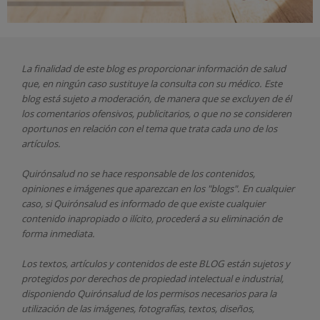
La finalidad de este blog es proporcionar información de salud
que, en ningún caso sustituye la consulta con su médico. Este
blog está sujeto a moderación, de manera que se excluyen de él
los comentarios ofensivos, publicitarios, o que no se consideren
oportunos en relación con el tema que trata cada uno de los
artículos.
Quirónsalud
no se hace responsable de los contenidos,
opiniones e imágenes que aparezcan en los "blogs". En cualquier
caso, si Quirónsalud
es informado de que existe cualquier
contenido inapropiado o ilícito, procederá a su eliminación de
forma inmediata.
Los textos, artículos y contenidos de este BLOG están sujetos y
protegidos por derechos de propiedad intelectual e industrial,
disponiendo
Quirónsalud
de los permisos necesarios para la
utilización de las imágenes, fotografías, textos, diseños,