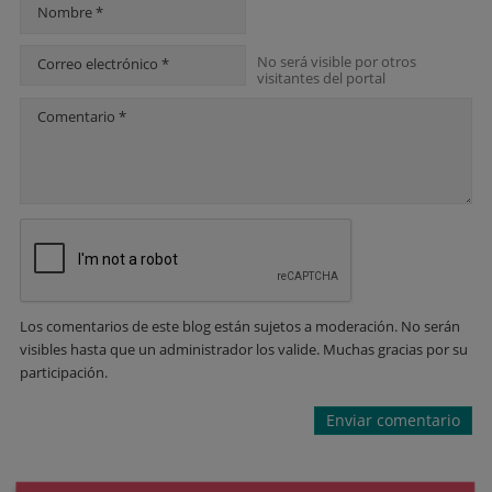
Nombre *
No será visible por otros
Correo electrónico *
visitantes del portal
Comentario *
Los comentarios de este blog están sujetos a moderación. No serán
visibles hasta que un administrador los valide. Muchas gracias por su
participación.