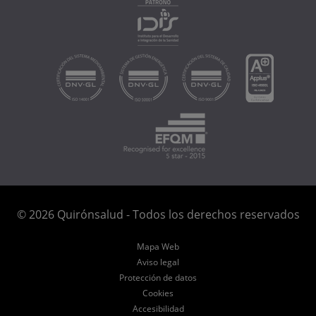
© 2026 Quirónsalud - Todos los derechos reservados
Mapa Web
Aviso legal
Protección de datos
Cookies
Accesibilidad