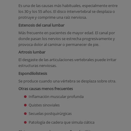
Es una de las causas más habituales, especialmente entre
los 30 y los 55 años. El disco intervertebral se desplaza o
protruye y comprime una raíz nerviosa.
Estenosis del canal lumbar
Más frecuente en pacientes de mayor edad. El canal por
donde pasan los nervios se estrecha progresivamente y
provoca dolor al caminar o permanecer de pie.
Artrosis lumbar
El desgaste de las articulaciones vertebrales puede irritar
estructuras nerviosas.
Espondilolistesis
Se produce cuando una vértebra se desplaza sobre otra.
Otras causas menos frecuentes
Inflamación muscular profunda
Quistes sinoviales
Secuelas postquirúrgicas
Patología de cadera que simula ciática