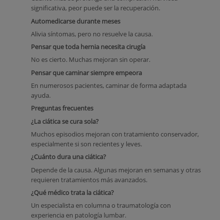
significativa, peor puede ser la recuperación.
Automedicarse durante meses
Alivia síntomas, pero no resuelve la causa.
Pensar que toda hernia necesita cirugía
No es cierto. Muchas mejoran sin operar.
Pensar que caminar siempre empeora
En numerosos pacientes, caminar de forma adaptada
ayuda.
Preguntas frecuentes
¿La ciática se cura sola?
Muchos episodios mejoran con tratamiento conservador,
especialmente si son recientes y leves.
¿Cuánto dura una ciática?
Depende de la causa. Algunas mejoran en semanas y otras
requieren tratamientos más avanzados.
¿Qué médico trata la ciática?
Un especialista en columna o traumatología con
experiencia en patología lumbar.