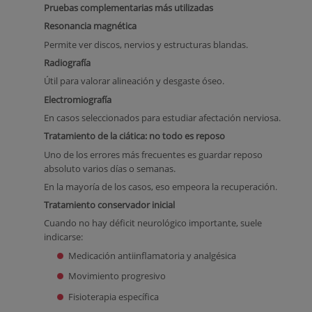
Pruebas complementarias más utilizadas
Resonancia magnética
Permite ver discos, nervios y estructuras blandas.
Radiografía
Útil para valorar alineación y desgaste óseo.
Electromiografía
En casos seleccionados para estudiar afectación nerviosa.
Tratamiento de la ciática: no todo es reposo
Uno de los errores más frecuentes es guardar reposo
absoluto varios días o semanas.
En la mayoría de los casos, eso empeora la recuperación.
Tratamiento conservador inicial
Cuando no hay déficit neurológico importante, suele
indicarse:
Medicación antiinflamatoria y analgésica
Movimiento progresivo
Fisioterapia específica