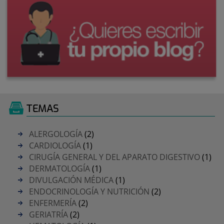
TEMAS
ALERGOLOGÍA
(2)
CARDIOLOGÍA
(1)
CIRUGÍA GENERAL Y DEL APARATO DIGESTIVO
(1)
DERMATOLOGÍA
(1)
DIVULGACIÓN MÉDICA
(1)
ENDOCRINOLOGÍA Y NUTRICIÓN
(2)
ENFERMERÍA
(2)
GERIATRÍA
(2)