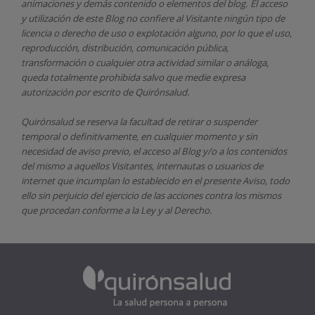
animaciones y demás contenido o elementos del blog. El acceso
y utilización de este Blog no confiere al Visitante ningún tipo de
licencia o derecho de uso o explotación alguno, por lo que el uso,
reproducción, distribución, comunicación pública,
transformación o cualquier otra actividad similar o análoga,
queda totalmente prohibida salvo que medie expresa
autorización por escrito de
Quirónsalud.
Quirónsalud
se reserva la facultad de retirar o suspender
temporal o definitivamente, en cualquier momento y sin
necesidad de aviso previo, el acceso al Blog y/o a los contenidos
del mismo a aquellos Visitantes, internautas o usuarios de
internet que incumplan lo establecido en el presente Aviso, todo
ello sin perjuicio del ejercicio de las acciones contra los mismos
que procedan conforme a la Ley y al Derecho.