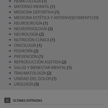
HEMATOLOGÍA
(1)
MATERNO INFANTIL
(1)
MEDICINA DEPORTIVA
(1)
MEDICINA ESTÉTICA Y ANTIENVEJECIMIENTO
(1)
NEUROCIRUGÍA
(1)
NEUROFISIOLOGÍA
(2)
NEUROLOGÍA
(2)
NUTRICIÓN CLÍNICA
(1)
ONCOLOGÍA
(1)
PEDIATRÍA
(2)
PREVENCIÓN
(1)
REPRODUCCIÓN ASISTIDA
(2)
SALUD Y BIENESTAR MENTAL
(1)
TRAUMATOLOGÍA
(2)
UNIDAD DEL DOLOR
(1)
UROLOGÍA
(3)
ÚLTIMAS ENTRADAS