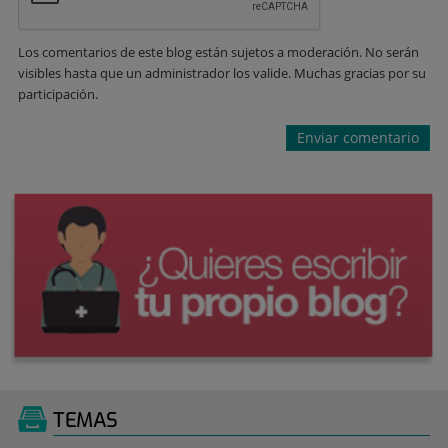
Los comentarios de este blog están sujetos a moderación. No serán
visibles hasta que un administrador los valide. Muchas gracias por su
participación.
TEMAS