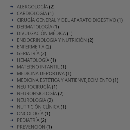
ALERGOLOGÍA
(2)
CARDIOLOGÍA
(1)
CIRUGÍA GENERAL Y DEL APARATO DIGESTIVO
(1)
DERMATOLOGÍA
(1)
DIVULGACIÓN MÉDICA
(1)
ENDOCRINOLOGÍA Y NUTRICIÓN
(2)
ENFERMERÍA
(2)
GERIATRÍA
(2)
HEMATOLOGÍA
(1)
MATERNO INFANTIL
(1)
MEDICINA DEPORTIVA
(1)
MEDICINA ESTÉTICA Y ANTIENVEJECIMIENTO
(1)
NEUROCIRUGÍA
(1)
NEUROFISIOLOGÍA
(2)
NEUROLOGÍA
(2)
NUTRICIÓN CLÍNICA
(1)
ONCOLOGÍA
(1)
PEDIATRÍA
(2)
PREVENCIÓN
(1)