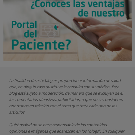
La finalidad de este blog es proporcionar información de salud
que, en ningún caso sustituye la consulta con su médico. Este
blog está sujeto a moderación, de manera que se excluyen de él
los comentarios ofensivos, publicitarios, o que no se consideren
oportunos en relación con el tema que trata cada uno de los
artículos.
Quirónsalud
no se hace responsable de los contenidos,
opiniones e imágenes que aparezcan en los "blogs". En cualquier