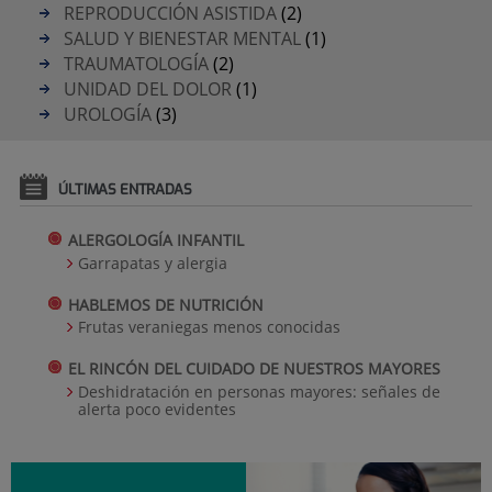
REPRODUCCIÓN ASISTIDA
(2)
SALUD Y BIENESTAR MENTAL
(1)
TRAUMATOLOGÍA
(2)
UNIDAD DEL DOLOR
(1)
UROLOGÍA
(3)
ÚLTIMAS ENTRADAS
ALERGOLOGÍA INFANTIL
Garrapatas y alergia
HABLEMOS DE NUTRICIÓN
Frutas veraniegas menos conocidas
EL RINCÓN DEL CUIDADO DE NUESTROS MAYORES
Deshidratación en personas mayores: señales de
alerta poco evidentes