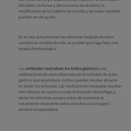
del hábito de fumar y del consumo de alcohol y la
modificación de los hábitos de comida y de sueño también
pueden ser de ayuda.
En el caso que persistan los síntomas después de estos
cambios en el estilo de vida, es posible que haga falta una
terapia farmacológica.
Los
antiácidos neutralizan los ácidos gástricos
y las
medicaciones de venta libre reducen la cantidad de ácido
gástrico que se produce. Ambos pueden resultar eficaces
en aliviar los síntomas. Las medicaciones recetadas resultan
más eficaces en cuanto a curar la irritación del esófago y
aliviar los síntomas aunque antes de comenzar el
tratamiento el paciente debe consultar a su cirujano",
advierte el especialista.