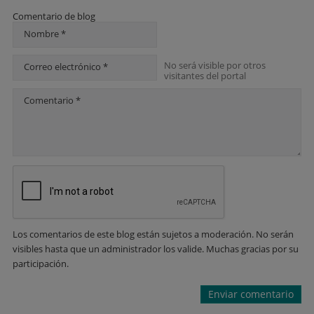
Comentario de blog
Nombre *
No será visible por otros
Correo electrónico *
visitantes del portal
Comentario *
Los comentarios de este blog están sujetos a moderación. No serán
visibles hasta que un administrador los valide. Muchas gracias por su
participación.