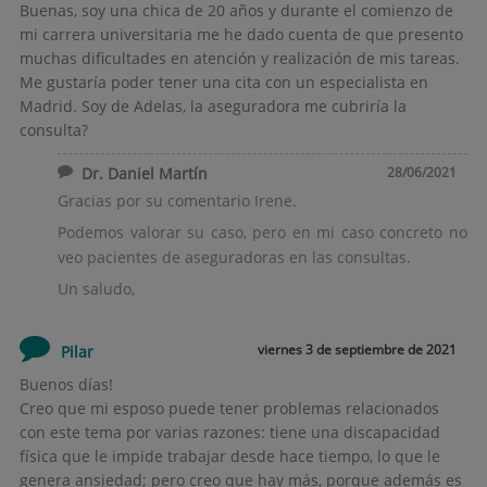
Buenas, soy una chica de 20 años y durante el comienzo de
mi carrera universitaria me he dado cuenta de que presento
muchas dificultades en atención y realización de mis tareas.
Me gustaría poder tener una cita con un especialista en
Madrid. Soy de Adelas, la aseguradora me cubriría la
consulta?
Dr. Daniel Martín
28/06/2021
Gracias por su comentario Irene.
Podemos valorar su caso, pero en mi caso concreto no
veo pacientes de aseguradoras en las consultas.
Un saludo,
viernes 3 de septiembre de 2021
Pilar
Buenos días!
Creo que mi esposo puede tener problemas relacionados
con este tema por varias razones: tiene una discapacidad
física que le impide trabajar desde hace tiempo, lo que le
genera ansiedad; pero creo que hay más, porque además es