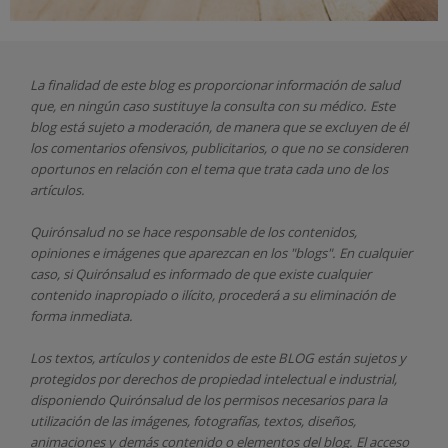
La finalidad de este blog es proporcionar información de salud
que, en ningún caso sustituye la consulta con su médico. Este
blog está sujeto a moderación, de manera que se excluyen de él
los comentarios ofensivos, publicitarios, o que no se consideren
oportunos en relación con el tema que trata cada uno de los
artículos.
Quirónsalud
no se hace responsable de los contenidos,
opiniones e imágenes que aparezcan en los "blogs". En cualquier
caso, si Quirónsalud
es informado de que existe cualquier
contenido inapropiado o ilícito, procederá a su eliminación de
forma inmediata.
Los textos, artículos y contenidos de este BLOG están sujetos y
protegidos por derechos de propiedad intelectual e industrial,
disponiendo
Quirónsalud
de los permisos necesarios para la
utilización de las imágenes, fotografías, textos, diseños,
animaciones y demás contenido o elementos del blog. El acceso