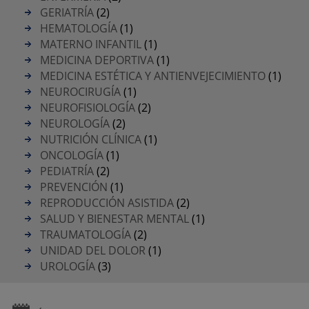
GERIATRÍA
(2)
HEMATOLOGÍA
(1)
MATERNO INFANTIL
(1)
MEDICINA DEPORTIVA
(1)
MEDICINA ESTÉTICA Y ANTIENVEJECIMIENTO
(1)
NEUROCIRUGÍA
(1)
NEUROFISIOLOGÍA
(2)
NEUROLOGÍA
(2)
NUTRICIÓN CLÍNICA
(1)
ONCOLOGÍA
(1)
PEDIATRÍA
(2)
PREVENCIÓN
(1)
REPRODUCCIÓN ASISTIDA
(2)
SALUD Y BIENESTAR MENTAL
(1)
TRAUMATOLOGÍA
(2)
UNIDAD DEL DOLOR
(1)
UROLOGÍA
(3)