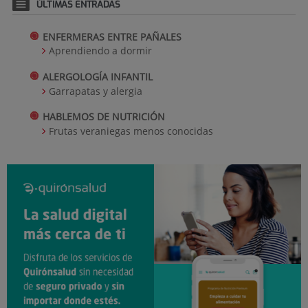
ÚLTIMAS ENTRADAS
ENFERMERAS ENTRE PAÑALES
Aprendiendo a dormir
ALERGOLOGÍA INFANTIL
Garrapatas y alergia
HABLEMOS DE NUTRICIÓN
Frutas veraniegas menos conocidas