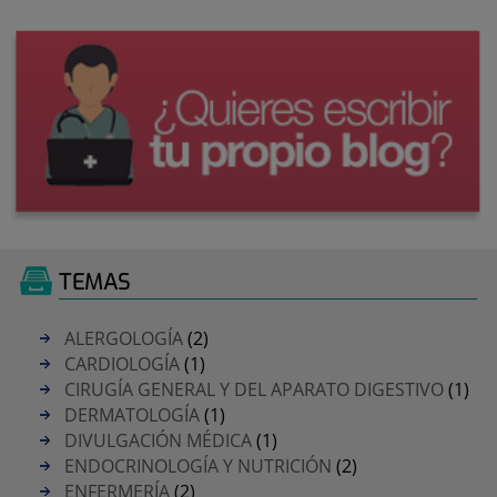
TEMAS
ALERGOLOGÍA
(2)
CARDIOLOGÍA
(1)
CIRUGÍA GENERAL Y DEL APARATO DIGESTIVO
(1)
DERMATOLOGÍA
(1)
DIVULGACIÓN MÉDICA
(1)
ENDOCRINOLOGÍA Y NUTRICIÓN
(2)
ENFERMERÍA
(2)