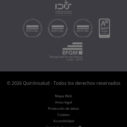
© 2026 Quirónsalud - Todos los derechos reservados
Mapa Web
Aviso legal
Protección de datos
Cookies
Accesibilidad