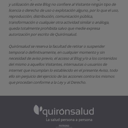
y utilización de este Blog no confiere al Visitante ningún tipo de
licencia o derecho de uso o explotación alguno, por lo que el uso,
reproducción, distribución, comunicación pública,
transformación o cualquier otra actividad similar o análoga,
queda totalmente prohibida salvo que medie expresa
autorización por escrito de
Quirónsalud.
Quirónsalud
se reserva la facultad de retirar o suspender
temporal o definitivamente, en cualquier momento y sin
necesidad de aviso previo, el acceso al Blog y/o a los contenidos
del mismo a aquellos Visitantes, internautas o usuarios de
internet que incumplan lo establecido en el presente Aviso, todo
ello sin perjuicio del ejercicio de las acciones contra los mismos
que procedan conforme a la Ley y al Derecho.